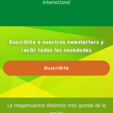
International
Suscribite a nuestros newsletters y
recibí todas las novedades
Suscribite
La megamuestra dinámica más grande de la