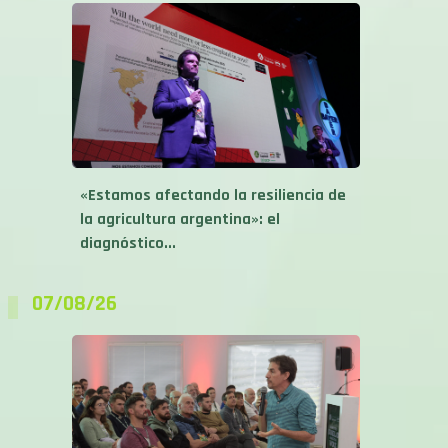
«Estamos afectando la resiliencia de
la agricultura argentina»: el
diagnóstico...
07/08/26