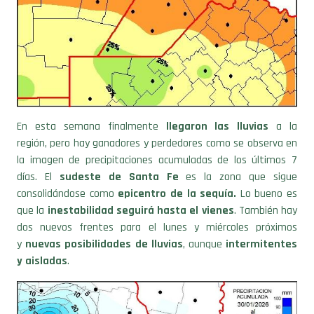
En esta semana finalmente
llegaron las lluvias
a la
región,
pero hay ganadores y perdedores como se observa en
la imagen de precipitaciones acumuladas de los últimos 7
días. El
sudeste de Santa Fe
es la zona que sigue
consolidándose como
epicentro de la sequía.
Lo bueno es
que la
inestabilidad seguirá hasta el vienes
. También hay
dos nuevos frentes para el lunes y miércoles próximos
y
nuevas posibilidades de lluvias
, aunque
intermitentes
y aisladas
.