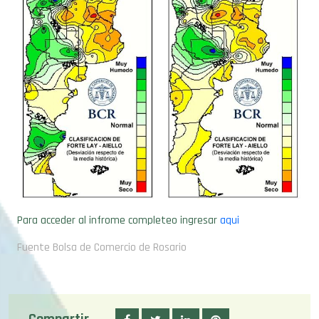
Para acceder al infrome completeo ingresar
aqui
Fuente Bolsa de Comercio de Rosario