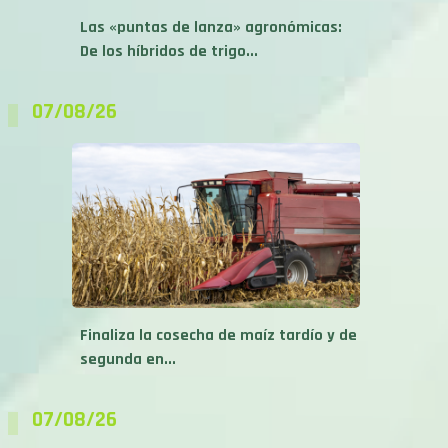
Las «puntas de lanza» agronómicas:
De los híbridos de trigo...
07/08/26
Finaliza la cosecha de maíz tardío y de
segunda en...
07/08/26