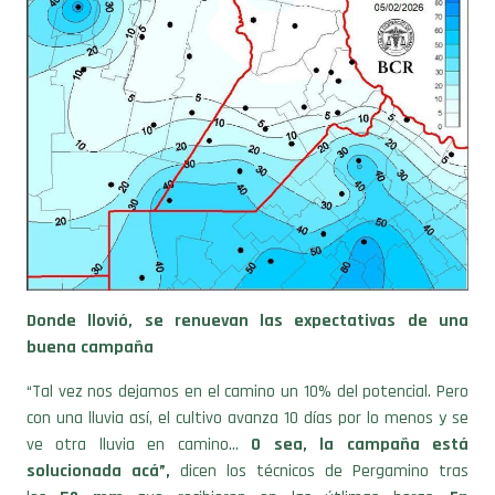
Donde llovió, se renuevan las expectativas de una
buena campaña
“Tal vez nos dejamos en el camino un 10% del potencial. Pero
con una lluvia así, el cultivo avanza 10 días por lo menos y se
ve otra lluvia en camino…
O sea, la campaña está
solucionada acá”,
dicen los técnicos de Pergamino tras