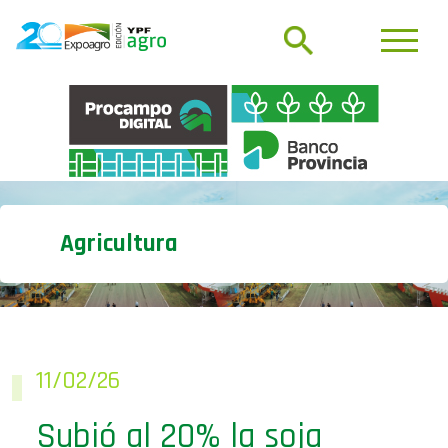
Agricultura
11/02/26
Subió al 20% la soja