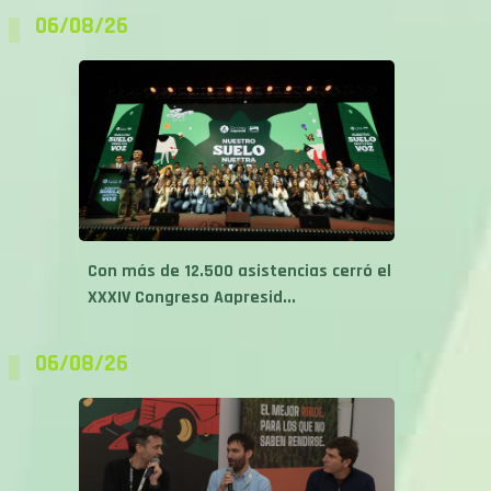
06/08/26
Con más de 12.500 asistencias cerró el
XXXIV Congreso Aapresid...
06/08/26