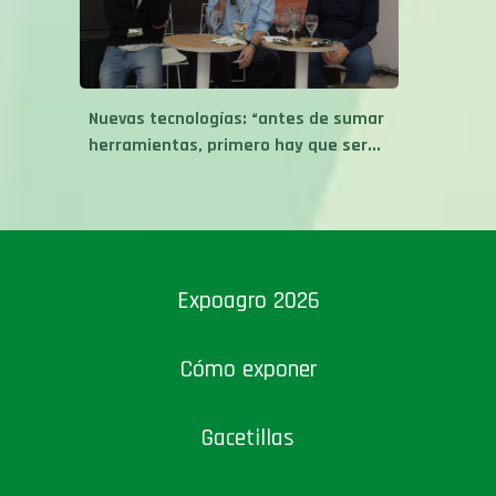
Nuevas tecnologías: “antes de sumar
herramientas, primero hay que ser...
Expoagro 2026
Cómo exponer
Gacetillas