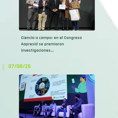
Ciencia a campo: en el Congreso
Aapresid se premiaron
investigaciones...
07/08/26