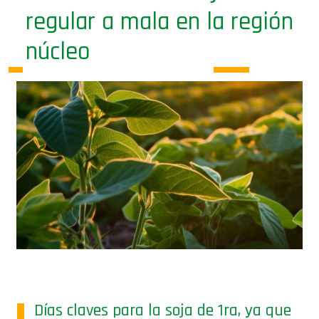
regular a mala en la región
núcleo
Días claves para la soja de 1ra, ya que