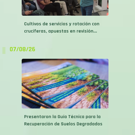
Cultivos de servicios y rotación con
crucíferas, apuestas en revisión...
07/08/26
Presentaron la Guía Técnica para la
Recuperación de Suelos Degradados