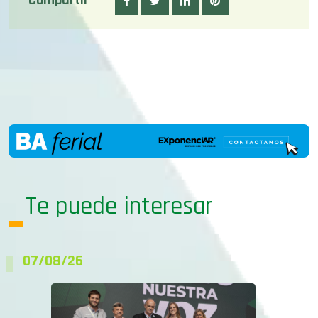
Compartir
Te puede interesar
07/08/26