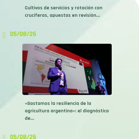
Cultivos de servicios y rotación con
crucíferas, apuestas en revisión...
05/08/26
«Gastamos la resiliencia de la
agricultura argentina»: el diagnóstico
de...
05/08/26