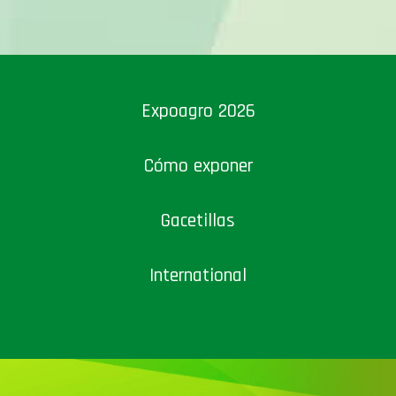
Expoagro 2026
Cómo exponer
Gacetillas
International