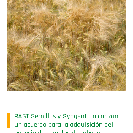
RAGT Semillas y Syngenta alcanzan
un acuerdo para la adquisición del