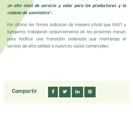
un alto nivel de servicio y valor para los productores y la
cadena de suministro”.
Por último las firmas indicaron de manera oficial que RAGT y
Syngenta trabajarán conjuntamente en los próximos meses
para facilitar una transición ordenada que mantenga el
servicio de alta calidad a nuestros socios comerciales.
Compartir