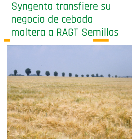
Syngenta transfiere su
negocio de cebada
maltera a RAGT Semillas