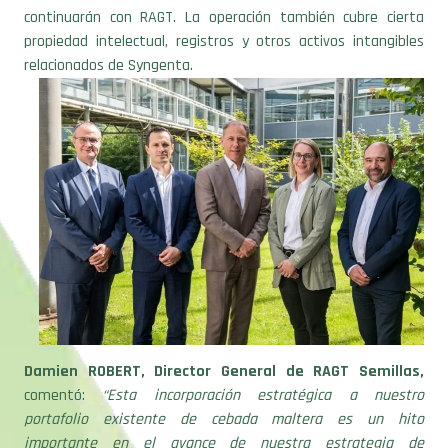
continuarán con RAGT. La operación también cubre cierta
propiedad intelectual, registros y otros activos intangibles
relacionados de Syngenta.
Damien ROBERT, Director General de RAGT Semillas,
comentó:
“Esta incorporación estratégica a nuestro
portafolio existente de cebada maltera es un hito
importante en el avance de nuestra estrategia de