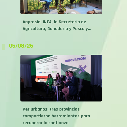
Aapresid, INTA, la Secretaría de
Agricultura, Ganadería y Pesca y...
05/08/26
Periurbanos: tres provincias
compartieron herramientas para
recuperar la confianza