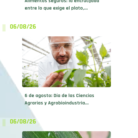
Alimentos seguros: la encrucijada
entre lo que exige el plato,...
06/08/26
6 de agosto: Día de las Ciencias
Agrarias y Agrobioindustria...
06/08/26