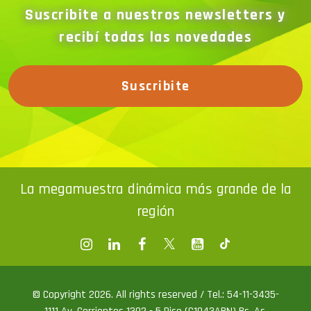
Suscribite a nuestros newsletters y
recibí todas las novedades
Suscribite
La megamuestra dinámica más grande de la
región
© Copyright 2026. All rights reserved / Tel.: 54-11-3435-