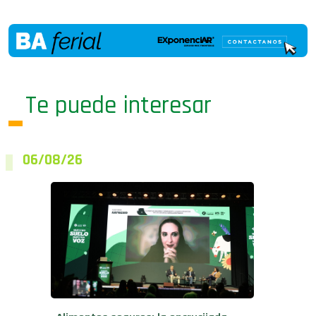
Te puede interesar
06/08/26