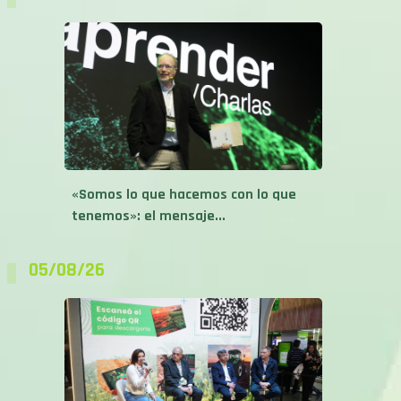
«Somos lo que hacemos con lo que
tenemos»: el mensaje...
05/08/26