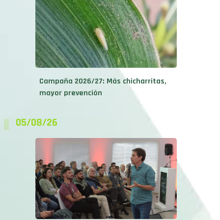
Campaña 2026/27: Más chicharritas,
mayor prevención
05/08/26