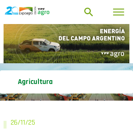
Agricultura
26/11/25