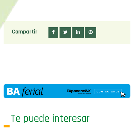
Compartir
Te puede interesar
07/08/26