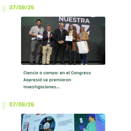
Ciencia a campo: en el Congreso
Aapresid se premiaron
investigaciones...
07/08/26