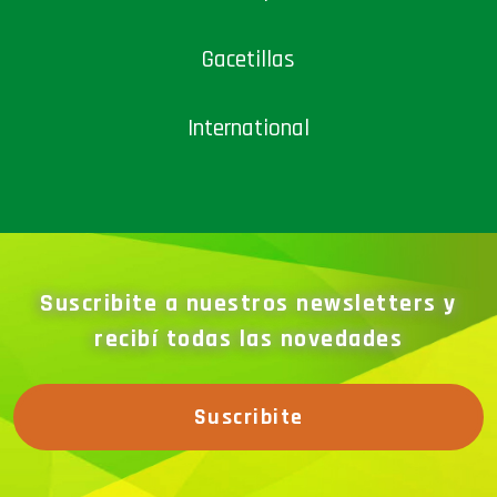
Gacetillas
International
Suscribite a nuestros newsletters y
recibí todas las novedades
Suscribite