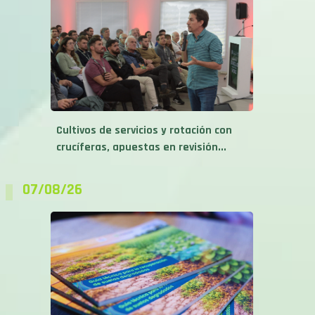
Cultivos de servicios y rotación con
crucíferas, apuestas en revisión...
07/08/26