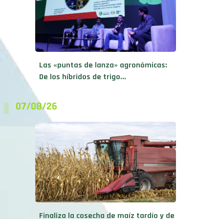
Las «puntas de lanza» agronómicas:
De los híbridos de trigo...
07/08/26
Finaliza la cosecha de maíz tardío y de
segunda en...