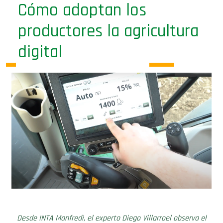
productores la agricultura
digital
Desde INTA Manfredi, el experto Diego Villarroel observa el
ritmo de adopción de las modernas tecnologías por parte de