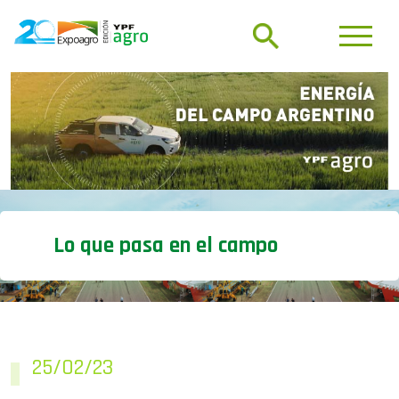
Lo que pasa en el campo
25/02/23
Cómo adoptan los