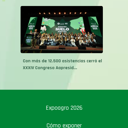
Con más de 12.500 asistencias cerró el
XXXIV Congreso Aapresid...
Expoagro 2026
Cómo exponer