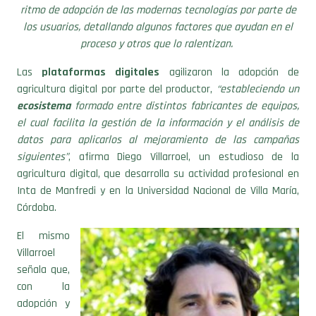
los usuarios, detallando algunos factores que ayudan en el
proceso y otros que lo ralentizan.
Las
plataformas
digitales
agilizaron la adopción de
agricultura digital por parte del productor,
“estableciendo un
ecosistema
formado entre distintos fabricantes de equipos,
el cual facilita la gestión de la información y el análisis de
datos para aplicarlos al mejoramiento de las campañas
siguientes”
, afirma Diego Villarroel, un estudioso de la
agricultura digital, que desarrolla su actividad profesional en
Inta de Manfredi y en la Universidad Nacional de Villa María,
Córdoba.
El mismo
Villarroel
señala que,
con la
adopción y
uso de las
nuevas