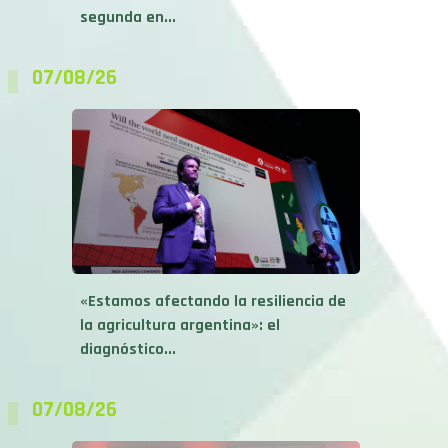
07/08/26
«Estamos afectando la resiliencia de
la agricultura argentina»: el
diagnóstico...
07/08/26