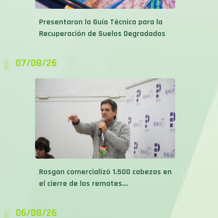
Presentaron la Guía Técnica para la
Recuperación de Suelos Degradados
07/08/26
Rosgan comercializó 1.500 cabezas en
el cierre de los remates...
06/08/26