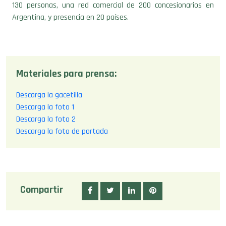
130 personas, una red comercial de 200 concesionarios en
Argentina, y presencia en 20 países.
Materiales para prensa:
Descarga la gacetilla
Descarga la foto 1
Descarga la foto 2
Descarga la foto de portada
Compartir