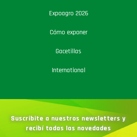
Expoagro 2026
Cómo exponer
Gacetillas
International
Suscribite a nuestros newsletters y
recibí todas las novedades