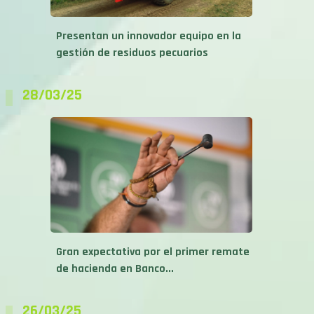
Presentan un innovador equipo en la
gestión de residuos pecuarios
28/03/25
Gran expectativa por el primer remate
de hacienda en Banco...
26/03/25