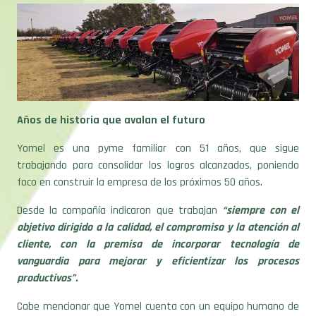
Años de historia que avalan el futuro
Yomel es una pyme familiar con 51 años, que sigue
trabajando para consolidar los logros alcanzados, poniendo
foco en construir la empresa de los próximos 50 años.
Desde la compañía indicaron que trabajan
“siempre con el
objetivo dirigido a la calidad, el compromiso y la atención al
cliente, con la premisa de incorporar tecnología de
vanguardia para mejorar y eficientizar los procesos
productivos”.
Cabe mencionar que Yomel cuenta con un equipo humano de