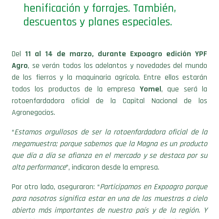
henificación y forrajes. También,
descuentos y planes especiales.
Del
11 al 14 de marzo, durante Expoagro edición YPF
Agro
, se verán todos los adelantos y novedades del mundo
de los fierros y la maquinaria agrícola. Entre ellos estarán
todos los productos de la empresa
Yomel
, que será la
rotoenfardadora oficial de la Capital Nacional de los
Agronegocios.
“
Estamos orgullosos de ser la rotoenfardadora oficial de la
megamuestra; porque sabemos que la Magna es un producto
que día a día se afianza en el mercado y se destaca por su
alta performance
”, indicaron desde la empresa.
Por otro lado, aseguraron: “
Participamos en Expoagro porque
para nosotros significa estar en una de las muestras a cielo
abierto más importantes de nuestro país y de la región. Y