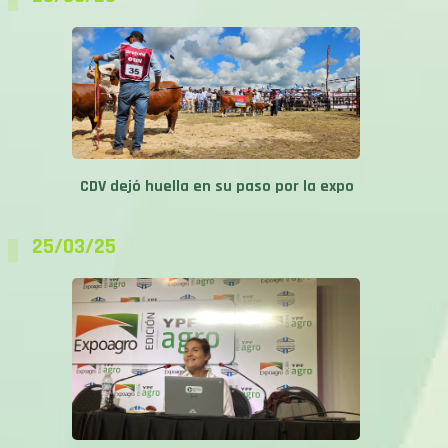
CDV dejó huella en su paso por la expo
25/03/25