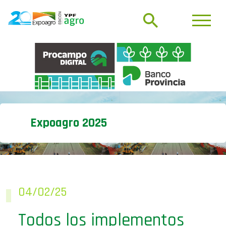
Expoagro 2025
04/02/25
Todos los implementos