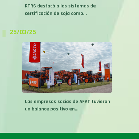
RTRS destacó a los sistemas de
certificación de soja como...
25/03/25
Las empresas socias de AFAT tuvieron
un balance positivo en...