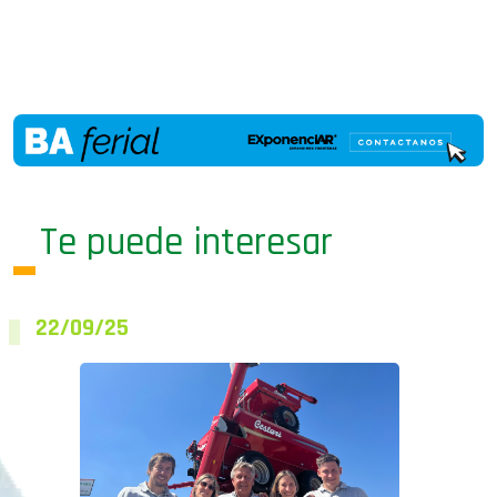
Te puede interesar
22/09/25