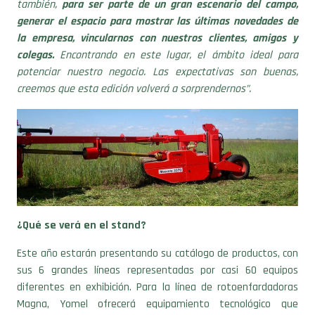
también,
para ser parte de un gran escenario del campo,
generar el espacio para mostrar las últimas novedades de
la empresa, vincularnos con nuestros clientes, amigos y
colegas.
Encontrando en este lugar, el ámbito ideal para
potenciar nuestro negocio. Las expectativas son buenas,
creemos que esta edición volverá a sorprendernos”.
¿Qué se verá en el stand?
Este año estarán presentando su catálogo de productos, con
sus 6 grandes líneas representadas por casi 60 equipos
diferentes en exhibición. Para la línea de rotoenfardadoras
Magna, Yomel ofrecerá equipamiento tecnológico que