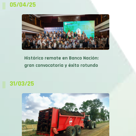
05/04/25
Histórico remate en Banco Nación:
gran convocatoria y éxito rotundo
31/03/25