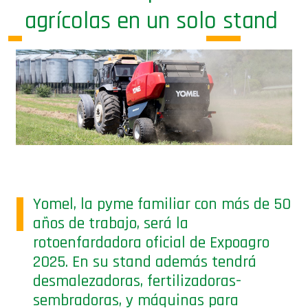
agrícolas en un solo stand
Yomel, la pyme familiar con más de 50
años de trabajo, será la
rotoenfardadora oficial de Expoagro
2025. En su stand además tendrá
desmalezadoras, fertilizadoras-
sembradoras, y máquinas para