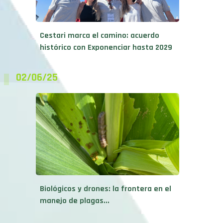
Cestari marca el camino: acuerdo
histórico con Exponenciar hasta 2029
02/06/25
Biológicos y drones: la frontera en el
manejo de plagas...