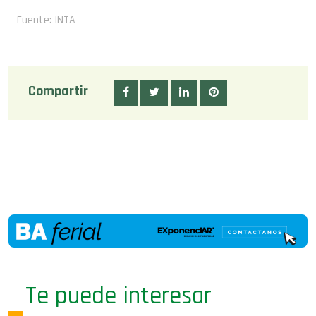
Fuente: INTA
Compartir
Te puede interesar