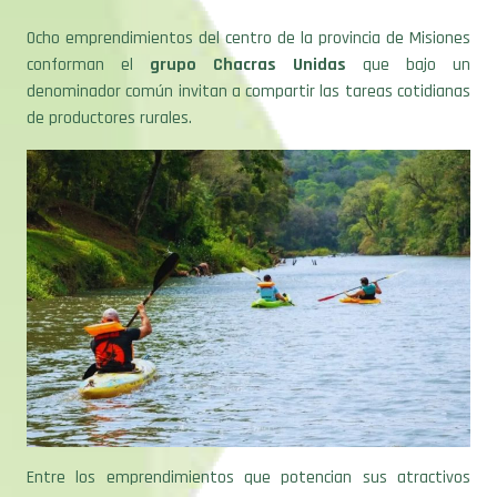
Ocho emprendimientos del centro de la provincia de Misiones
conforman el
grupo Chacras Unidas
que bajo un
denominador común invitan a compartir las tareas cotidianas
de productores rurales.
Entre los emprendimientos que potencian sus atractivos