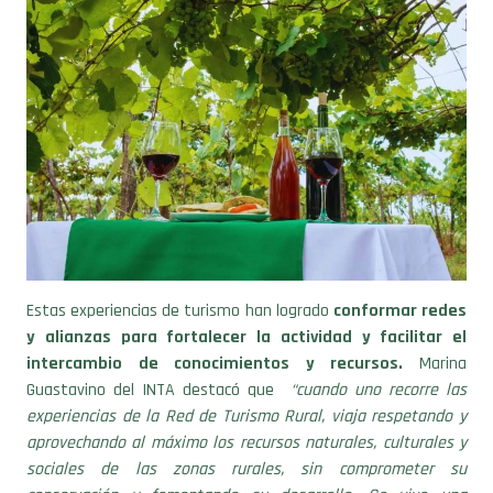
Estas experiencias de turismo han logrado
conformar redes
y alianzas para fortalecer la actividad y facilitar el
intercambio de conocimientos y recursos.
Marina
Guastavino del INTA destacó que
“cuando uno recorre las
experiencias de la Red de Turismo Rural, viaja respetando y
aprovechando al máximo los recursos naturales, culturales y
sociales de las zonas rurales, sin comprometer su