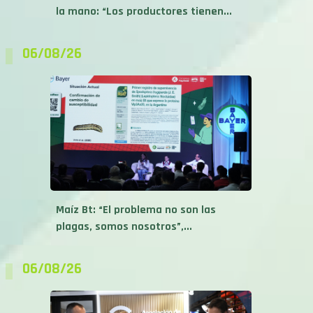
la mano: “Los productores tienen...
06/08/26
Maíz Bt: “El problema no son las
plagas, somos nosotros”,...
06/08/26