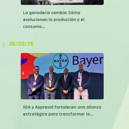
La ganadería cambia: Cómo
evolucionan la producción y el
consumo...
06/08/26
IICA y Aapresid fortalecen una alianza
estratégica para transformar la...