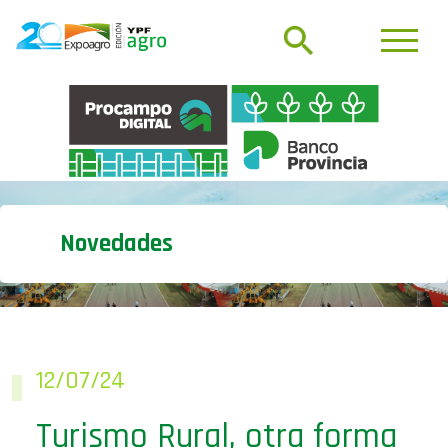
Novedades
12/07/24
Turismo Rural, otra forma