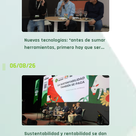
Nuevas tecnologías: “antes de sumar
herramientas, primero hay que ser...
06/08/26
Sustentabilidad y rentabilidad se dan