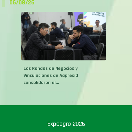
06/08/26
Las Rondas de Negocios y
Vinculaciones de Aapresid
consolidaron el...
Expoagro 2026