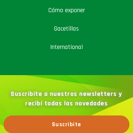
Cómo exponer
Gacetillas
International
Suscribite a nuestros newsletters y
recibí todas las novedades
Suscribite