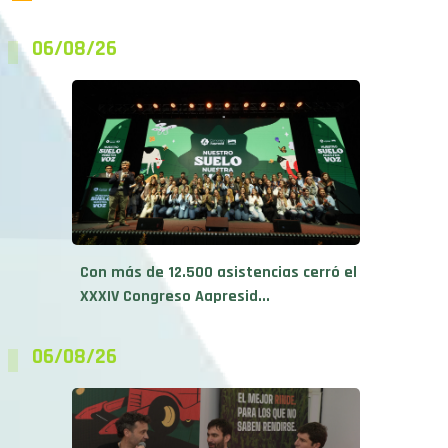
06/08/26
Con más de 12.500 asistencias cerró el
XXXIV Congreso Aapresid...
06/08/26