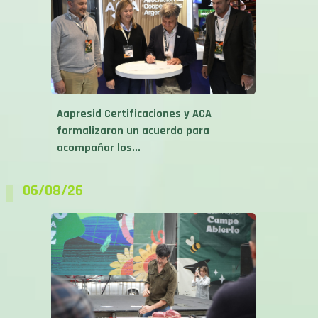
Aapresid Certificaciones y ACA
formalizaron un acuerdo para
acompañar los...
06/08/26