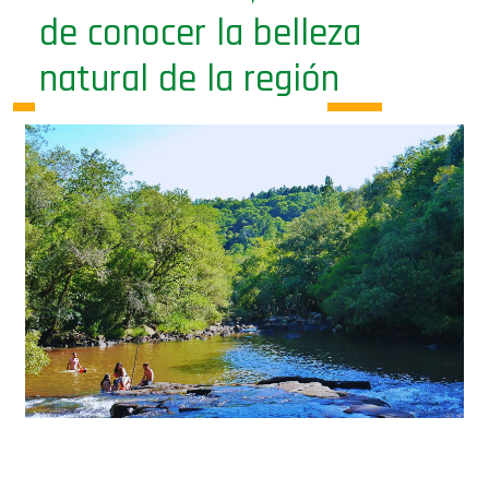
de conocer la belleza
natural de la región