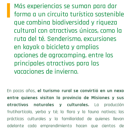
Más experiencias se suman para dar
forma a un circuito turístico sostenible
que combina biodiversidad y riqueza
cultural con atractivos únicos, como la
ruta del té. Senderismo, excursiones
en kayak o bicicleta y amplias
opciones de agrocamping, entre los
principales atractivos para las
vacaciones de invierno.
En pocos años,
el turismo rural se convirtió en un nexo
entre quienes visitan la provincia de Misiones y sus
atractivos naturales y culturales.
La producción
frutihortícola, yerba y té; la flora y la fauna nativas; las
prácticas culturales y la familiaridad de quienes llevan
adelante cada emprendimiento hacen que cientos de