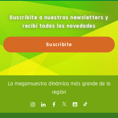
Suscribite a nuestros newsletters y
recibí todas las novedades
Suscribite
La megamuestra dinámica más grande de la
región