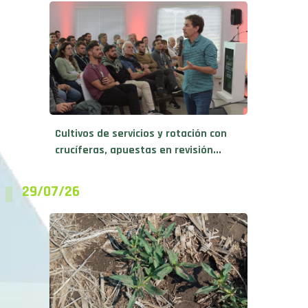
Cultivos de servicios y rotación con
crucíferas, apuestas en revisión...
29/07/26