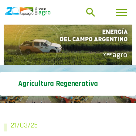
Agricultura Regenerativa
21/03/25