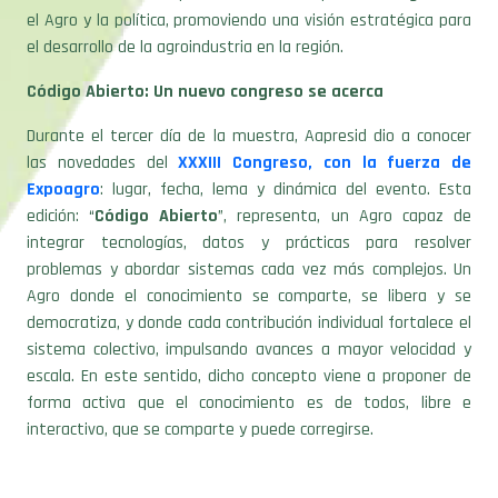
el Agro y la política, promoviendo una visión estratégica para
el desarrollo de la agroindustria en la región.
Código Abierto: Un nuevo congreso se acerca
Durante el tercer día de la muestra, Aapresid dio a conocer
las novedades del
XXXIII Congreso, con la fuerza de
Expoagro
: lugar, fecha, lema y dinámica del evento. Esta
edición: “
Código Abierto
”, representa, un Agro capaz de
integrar tecnologías, datos y prácticas para resolver
problemas y abordar sistemas cada vez más complejos. Un
Agro donde el conocimiento se comparte, se libera y se
democratiza, y donde cada contribución individual fortalece el
sistema colectivo, impulsando avances a mayor velocidad y
escala. En este sentido, dicho concepto viene a proponer de
forma activa que el conocimiento es de todos, libre e
interactivo, que se comparte y puede corregirse.