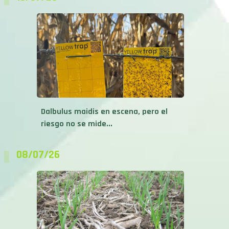
Dalbulus maidis en escena, pero el
riesgo no se mide...
08/07/26