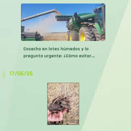
Cosecha en lotes húmedos y la
pregunta urgente: ¿Cómo evitar...
17/06/26