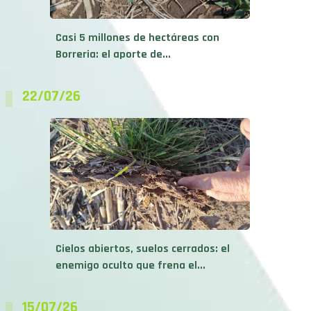
Casi 5 millones de hectáreas con
Borreria: el aporte de...
22/07/26
Cielos abiertos, suelos cerrados: el
enemigo oculto que frena el...
15/07/26