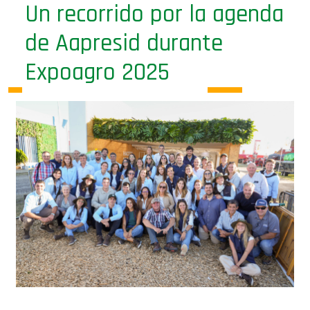
Un recorrido por la agenda
de Aapresid durante
Expoagro 2025