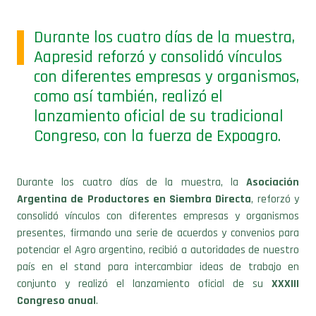
Durante los cuatro días de la muestra,
Aapresid reforzó y consolidó vínculos
con diferentes empresas y organismos,
como así también, realizó el
lanzamiento oficial de su tradicional
Congreso, con la fuerza de Expoagro.
Durante los cuatro días de la muestra, la
Asociación
Argentina de Productores en Siembra Directa
, reforzó y
consolidó vínculos con diferentes empresas y organismos
presentes, firmando una serie de acuerdos y convenios para
potenciar el Agro argentino, recibió a autoridades de nuestro
país en el stand para intercambiar ideas de trabajo en
conjunto y realizó el lanzamiento oficial de su
XXXIII
Congreso anual
.