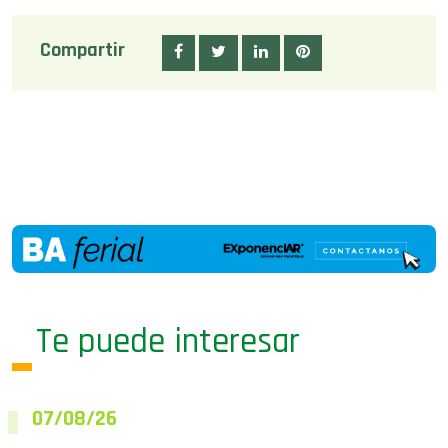
Compartir
Te puede interesar
07/08/26