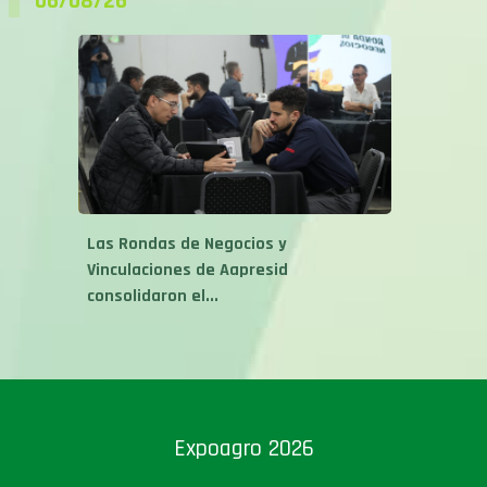
06/08/26
Las Rondas de Negocios y
Vinculaciones de Aapresid
consolidaron el...
Expoagro 2026