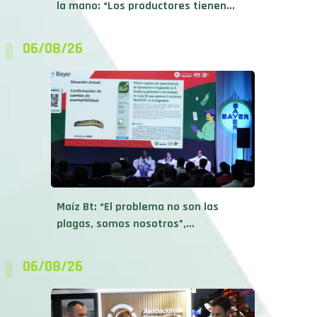
la mano: “Los productores tienen...
06/08/26
Maíz Bt: “El problema no son las
plagas, somos nosotros”,...
06/08/26