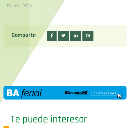
Fuente IPCVA
Compartir
Te puede interesar