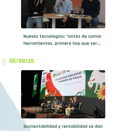
Nuevas tecnologías: “antes de sumar
herramientas, primero hay que ser...
06/08/26
Sustentabilidad y rentabilidad se dan