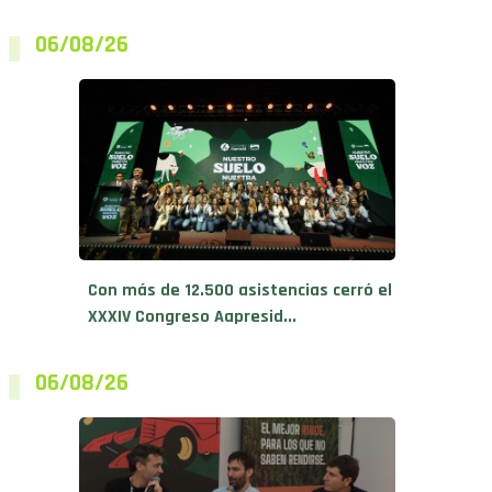
06/08/26
Con más de 12.500 asistencias cerró el
XXXIV Congreso Aapresid...
06/08/26