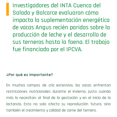
Investigadores del INTA Cuenca del
Salado y Balcarce evaluaron cómo
impacta la suplementación energética
de vacas Angus recién paridas sobre la
producción de leche y el desarrollo de
sus terneros hasta la faena. El trabajo
fue financiado por el IPCVA.
¿Por qué es importante?
En muchos campos de cría extensiva, las vacas enfrentan
restricciones nutricionales durante el invierno, justo cuando
más lo necesitan: al final de la gestación y en el inicio de la
lactancia. Esto no solo afecta su reproducción futura, sino
también el crecimiento y calidad de carne del ternero.