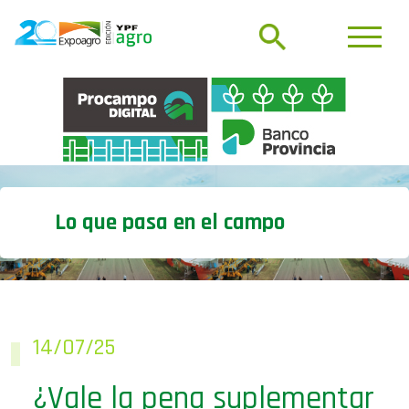
Lo que pasa en el campo
14/07/25
¿Vale la pena suplementar