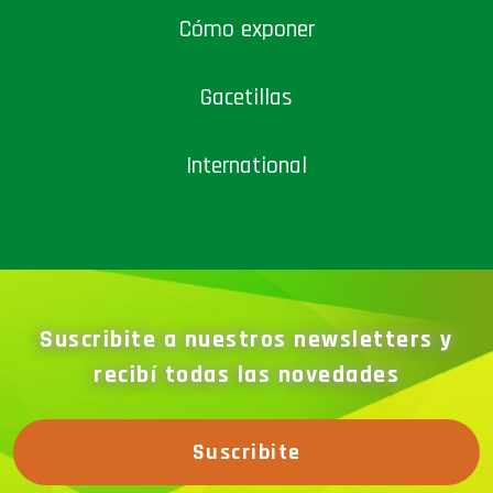
Cómo exponer
Gacetillas
International
Suscribite a nuestros newsletters y
recibí todas las novedades
Suscribite