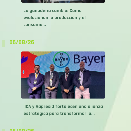
La ganadería cambia: Cómo
evolucionan la producción y el
consumo...
06/08/26
IICA y Aapresid fortalecen una alianza
estratégica para transformar la...