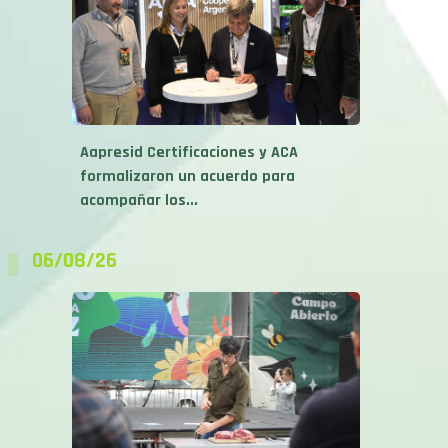
Aapresid Certificaciones y ACA
formalizaron un acuerdo para
acompañar los...
06/08/26