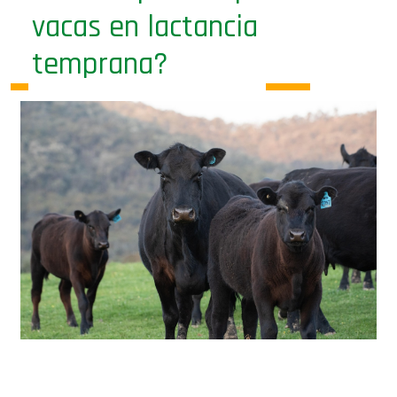
vacas en lactancia
temprana?