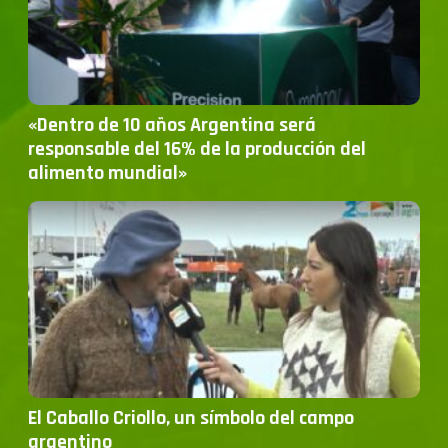
«Dentro de 10 años Argentina será
responsable del 16% de la producción del
alimento mundial»
El Caballo Criollo, un símbolo del campo
argentino