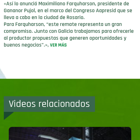
«Así lo anunció Maximiliano Farquharson, presidente de
Gananor Pujol, en el marco del Congreso Aapresid que se
lleva a cabo en la ciudad de Rosario.
Para Farquharson, “este remate representa un gran
compromiso. Junto con Galicia trabajamos para ofrecerle
al productor propuestas que generen oportunidades y
buenos negocios”.»,
VER MÁS
Videos relacionados