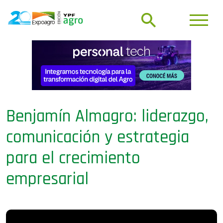
Benjamín Almagro: liderazgo,
comunicación y estrategia
para el crecimiento
empresarial