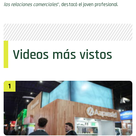
las relaciones comerciales
”, destacó el joven profesional.
Videos más vistos
1