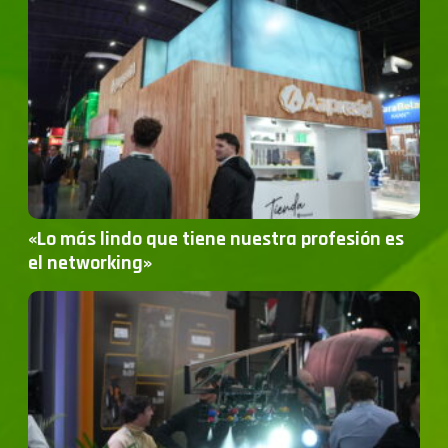
«Lo más lindo que tiene nuestra profesión es
el networking»