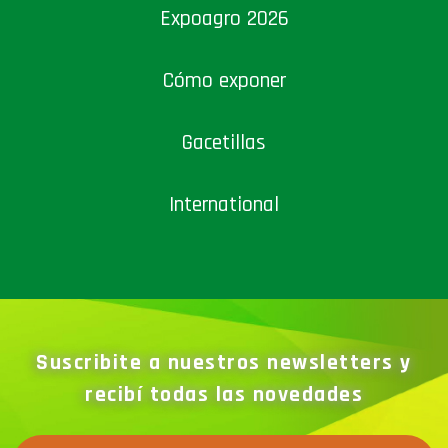
Expoagro 2026
Cómo exponer
Gacetillas
International
Suscribite a nuestros newsletters y
recibí todas las novedades