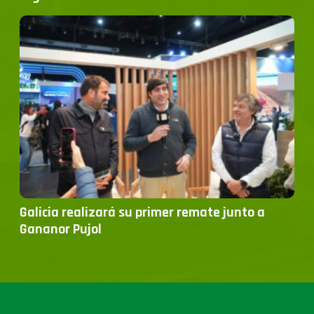
Galicia realizará su primer remate junto a
Gananor Pujol