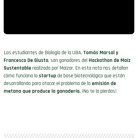
Los estudiantes de Biología de la UBA,
Tomás Marsal y
Francesco De Giusto
, son ganadores del
Hackathon de Maíz
Sustentable
realizado por Maizar. En esta nota nos detallan
cómo funciona la
startup
de base biotecnológica que están
desarrollando para atacar el problema de la
emisión de
metano que produce la ganadería.
¡No te la pierdas!