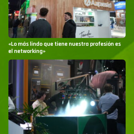
«Lo más lindo que tiene nuestra profesión es
el networking»