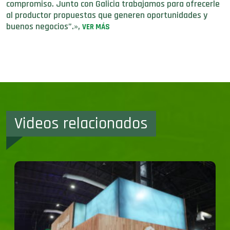
compromiso. Junto con Galicia trabajamos para ofrecerle
al productor propuestas que generen oportunidades y
buenos negocios”.»,
VER MÁS
Videos relacionados