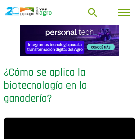
¿Cómo se aplica la
biotecnología en la
ganadería?