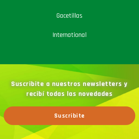
Gacetillas
International
Suscribite a nuestros newsletters y
recibí todas las novedades
Suscribite