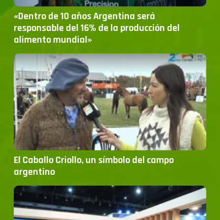
«Dentro de 10 años Argentina será
responsable del 16% de la producción del
alimento mundial»
El Caballo Criollo, un símbolo del campo
argentino