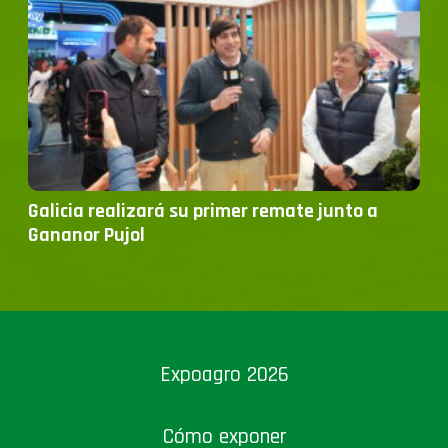
Galicia realizará su primer remate junto a
Gananor Pujol
Expoagro 2026
Cómo exponer