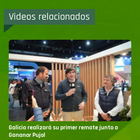
Videos relacionados
Galicia realizará su primer remate junto a
Gananor Pujol