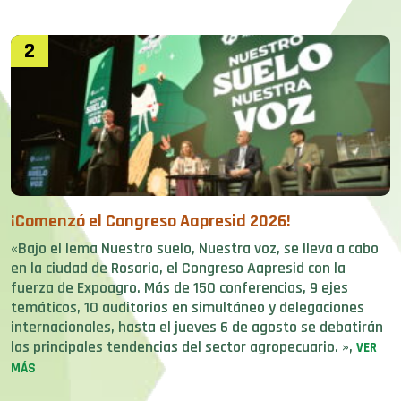
2
¡Comenzó el Congreso Aapresid 2026!
«Bajo el lema Nuestro suelo, Nuestra voz, se lleva a cabo
en la ciudad de Rosario, el Congreso Aapresid con la
fuerza de Expoagro. Más de 150 conferencias, 9 ejes
temáticos, 10 auditorios en simultáneo y delegaciones
internacionales, hasta el jueves 6 de agosto se debatirán
las principales tendencias del sector agropecuario. »,
VER
MÁS