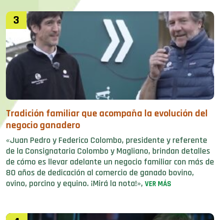
3
Tradición familiar que acompaña la evolución del
negocio ganadero
«Juan Pedro y Federico Colombo, presidente y referente
de la Consignataria Colombo y Magliano, brindan detalles
de cómo es llevar adelante un negocio familiar con más de
80 años de dedicación al comercio de ganado bovino,
ovino, porcino y equino. ¡Mirá la nota!»,
VER MÁS