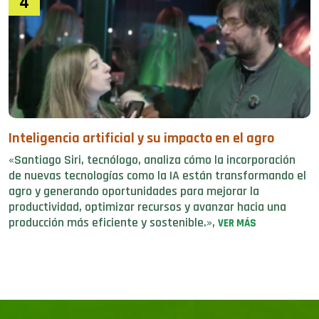
4
Inteligencia artificial y su impacto en el agro
«Santiago Siri, tecnólogo, analiza cómo la incorporación
de nuevas tecnologías como la IA están transformando el
agro y generando oportunidades para mejorar la
productividad, optimizar recursos y avanzar hacia una
producción más eficiente y sostenible.»,
VER MÁS