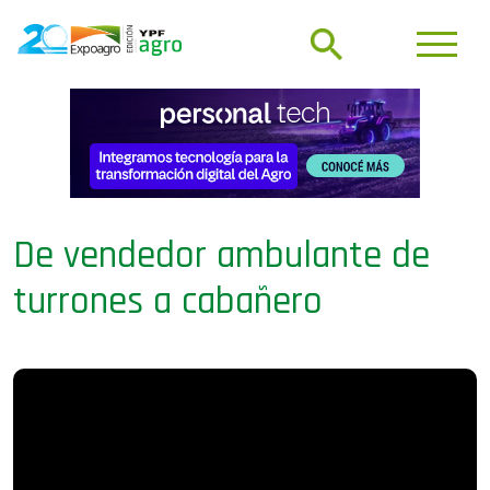
De vendedor ambulante de
turrones a cabañero