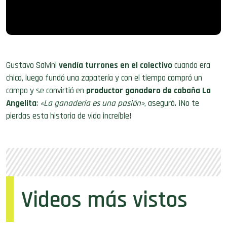
Gustavo Salvini
vendía turrones en el colectivo
cuando era
chico, luego fundó una zapatería y con el tiempo compró un
campo y se convirtió en
productor ganadero de cabaña La
Angelita
:
«La ganadería es una pasión»
, aseguró. ¡No te
pierdas esta historia de vida increíble!
Videos más vistos