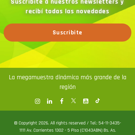
Suscribite a nuestros newsletters y
recibí todas las novedades
Suscribite
La megamuestra dinámica más grande de la
región
© Copyright 2026. All rights reserved / Tel.: 54-11-3435-
1111 Av. Corrientes 1302 - 5 Piso (C1043ABN) Bs. As.