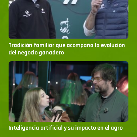
Tradición familiar que acompaña la evolución
del negocio ganadero
Inteligencia artificial y su impacto en el agro