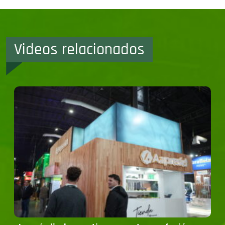
Videos relacionados