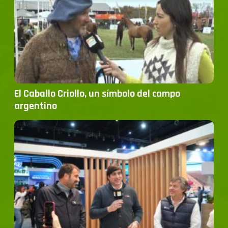
El Caballo Criollo, un símbolo del campo
argentino