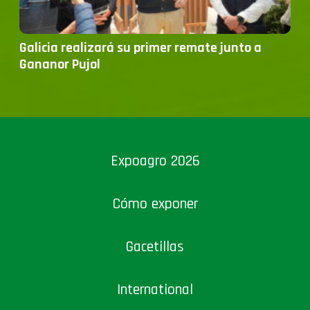
Galicia realizará su primer remate junto a
Gananor Pujol
Expoagro 2026
Cómo exponer
Gacetillas
International