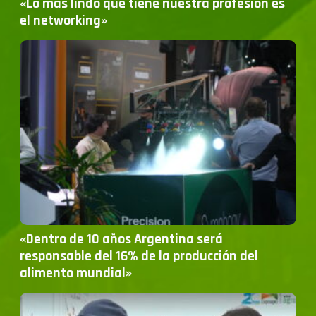
«Lo más lindo que tiene nuestra profesión es
el networking»
«Dentro de 10 años Argentina será
responsable del 16% de la producción del
alimento mundial»