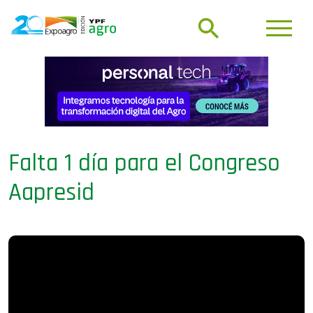
Falta 1 día para el Congreso
Aapresid