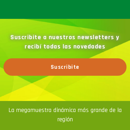
Suscribite a nuestros newsletters y
recibí todas las novedades
Suscribite
La megamuestra dinámica más grande de la
región