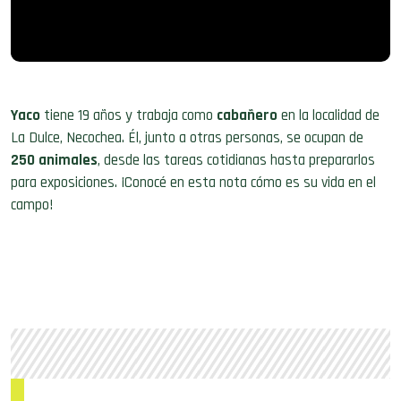
Yaco
tiene 19 años y trabaja como
cabañero
en la localidad de
La Dulce, Necochea. Él, junto a otras personas, se ocupan de
250 animales
, desde las tareas cotidianas hasta prepararlos
para exposiciones. ¡Conocé en esta nota cómo es su vida en el
campo!