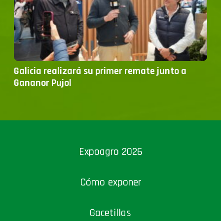
Galicia realizará su primer remate junto a
Gananor Pujol
Expoagro 2026
Cómo exponer
Gacetillas