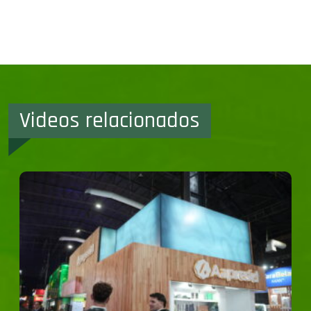
Videos relacionados