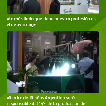
«Lo más lindo que tiene nuestra profesión es
el networking»
«Dentro de 10 años Argentina será
responsable del 16% de la producción del