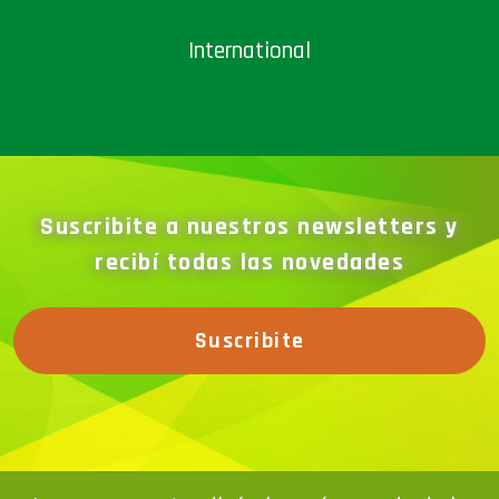
International
Suscribite a nuestros newsletters y
recibí todas las novedades
Suscribite