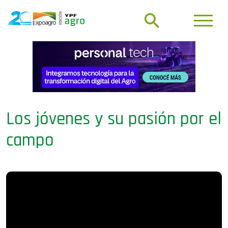
Los jóvenes y su pasión por el
campo