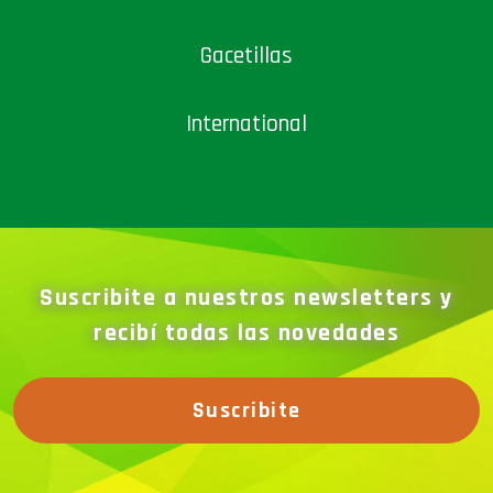
Gacetillas
International
Suscribite a nuestros newsletters y
recibí todas las novedades
Suscribite