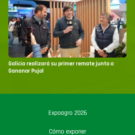
Galicia realizará su primer remate junto a
Gananor Pujol
Expoagro 2026
Cómo exponer