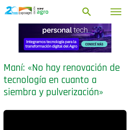
Maní: «No hay renovación de
tecnología en cuanto a
siembra y pulverización»