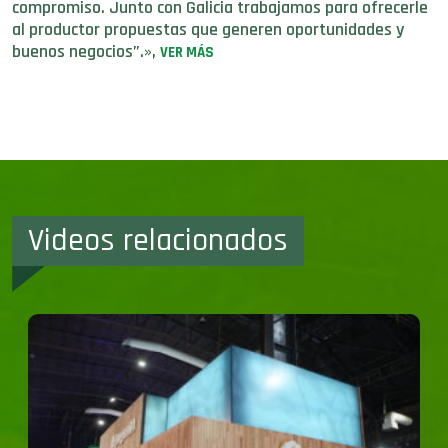
compromiso. Junto con Galicia trabajamos para ofrecerle
al productor propuestas que generen oportunidades y
buenos negocios”.»,
VER MÁS
Videos relacionados