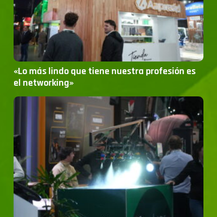
«Lo más lindo que tiene nuestra profesión es
el networking»