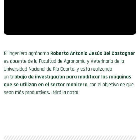
El ingeniero agrónomo
Roberto Antonio Jesús Del Castagner
es docente de la Facultad de Agronomía y Veterinaria de la
Universidad Nacional de Río Cuarto, y está realizando
un
trabajo de investigación para modificar las máquinas
que se utilizan en el sector manicero
, con el objetivo de que
sean más productivas. ¡Mirá la nota!