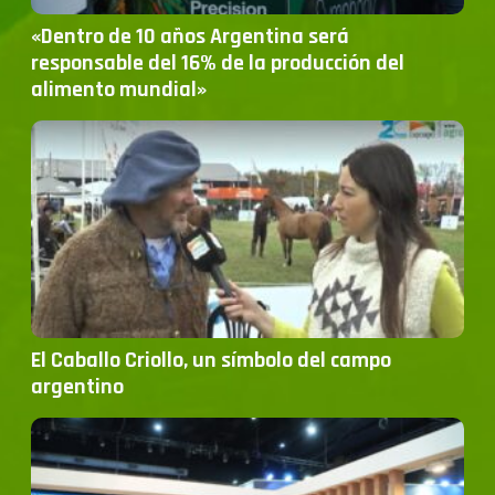
«Dentro de 10 años Argentina será
responsable del 16% de la producción del
alimento mundial»
El Caballo Criollo, un símbolo del campo
argentino