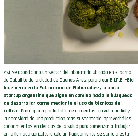
Así, se acondicionó un sector del laboratorio ubicado en el barrio
de Caballito de la ciudad de Buenos Aires, para crear
B.I.F.E. –Bio
Ingeniería en la Fabricación de Elaborados–, la única
startup argentina que sigue en camino hacia la búsqueda
de desarrollar carne mediante el uso de técnicas de
cultivo
. Preocupado por la falta de alimentos a nivel mundial y
la necesidad de una producción más sustentable, aprovechó los
conocimientos en ciencias de la salud para comenzar a trabajar
en la llamada agricultura celular. Rápidamen
te se sumó a esta