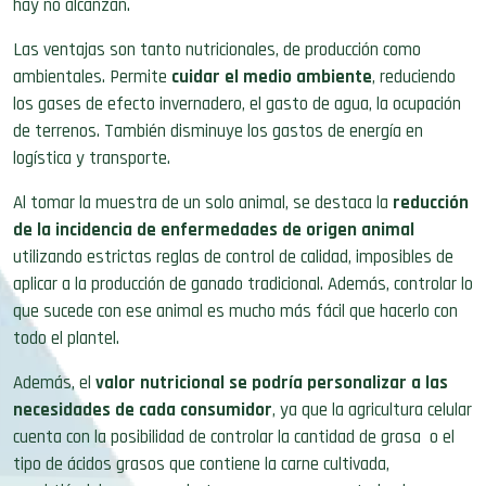
hay no alcanzan.
Las ventajas son tanto nutricionales, de producción como
ambientales. Permite
cuidar el medio ambiente
, reduciendo
los gases de efecto invernadero, el gasto de agua, la ocupación
de terrenos. También disminuye los gastos de energía en
logística y transporte.
Al tomar la muestra de un solo animal, se destaca la
reducción
de la incidencia de enfermedades de origen animal
utilizando estrictas reglas de control de calidad, imposibles de
aplicar a la producción de ganado tradicional. Además, controlar lo
que sucede con ese animal es mucho más fácil que hacerlo con
todo el plantel.
Además, el
valor nutricional se podría personalizar a las
necesidades de cada consumidor
, ya que la agricultura celular
cuenta con la posibilidad de controlar la cantidad de grasa o el
tipo de ácidos grasos que contiene la carne cultivada,