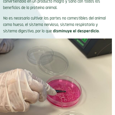
convirtiéndola en un producto magro y sano con todos los
beneficios de la proteína animal.
No es necesario cultivar las partes no comestibles del animal
como hueso, el sistema nervioso, sistema respiratorio y
sistema digestivo, por lo que
disminuye el desperdicio
.