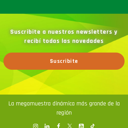
Suscribite a nuestros newsletters y
recibí todas las novedades
Suscribite
La megamuestra dinámica más grande de la
región