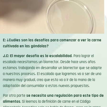
E: ¿Cuáles son los desafíos para comenzar a ver la carne
cultivada en las góndolas?
J.C:
El mayor desafío es la escalabilidad
. Para lograr el
escalado necesitamos un biorrector. Desde hace unos años
estamos trabajando en desarrollar un biorrector que se adapte
a nuestros procesos. El escalado que logremos va a ser de una
manera muy gradual, creo que esto va a ir de la mano de la
adaptación del consumidor a estas nuevas propuestas.
Por otra parte
se necesita una regulación para este tipo de
alimentos
. Si leemos la definición de carne en el Código