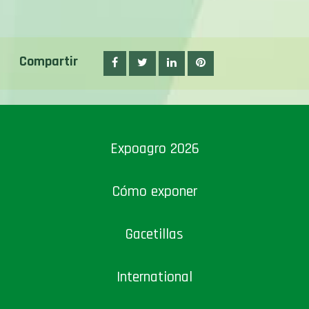
Compartir
Expoagro 2026
Cómo exponer
Gacetillas
International