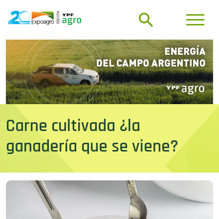
Carne cultivada ¿la
ganadería que se viene?