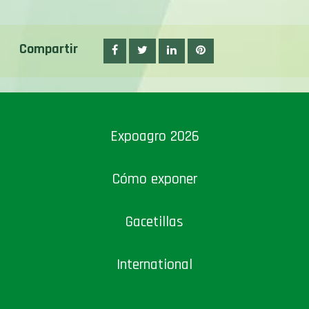
Compartir
Expoagro 2026
Cómo exponer
Gacetillas
International