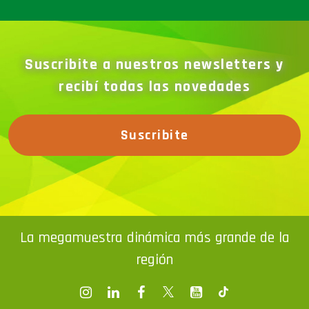
Suscribite a nuestros newsletters y
recibí todas las novedades
Suscribite
La megamuestra dinámica más grande de la
región