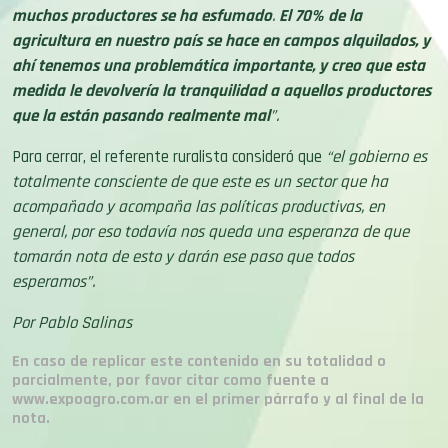
muchos productores se ha esfumado
.
El 70% de la
agricultura en nuestro país se hace en campos alquilados, y
ahí tenemos una problemática importante, y creo que esta
medida le devolvería la tranquilidad a aquellos productores
que la están pasando realmente mal
”.
Para cerrar, el referente ruralista consideró que
“el gobierno es
totalmente consciente de que este es un sector que ha
acompañado y acompaña las políticas productivas, en
general, por eso todavía nos queda una esperanza de que
tomarán nota de esto y darán ese paso que todos
esperamos”.
Por Pablo Salinas
En caso de replicar este contenido en su totalidad o
parcialmente, por favor citar como fuente a
www.expoagro.com.ar en el primer párrafo y al final de la
nota.