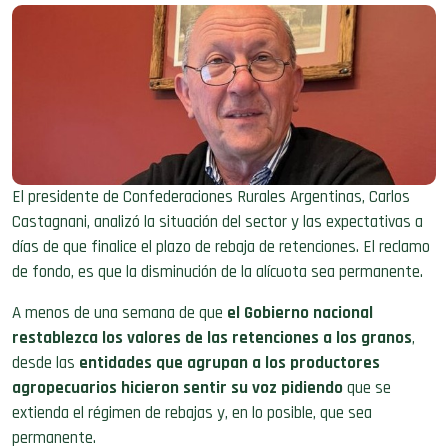
El presidente de Confederaciones Rurales Argentinas, Carlos
Castagnani, analizó la situación del sector y las expectativas a
días de que finalice el plazo de rebaja de retenciones. El reclamo
de fondo, es que la disminución de la alícuota sea permanente.
A menos de una semana de que
el Gobierno nacional
restablezca los valores de las retenciones a los granos
,
desde las
entidades que agrupan a los productores
agropecuarios hicieron sentir su voz pidiendo
que se
extienda el régimen de rebajas y, en lo posible, que sea
permanente.