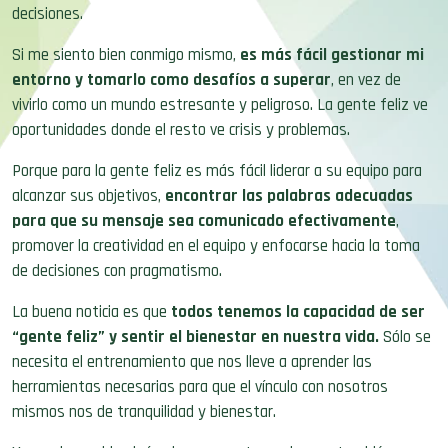
decisiones.
Si me siento bien conmigo mismo,
es más fácil gestionar mi
entorno y tomarlo como desafíos a superar
, en vez de
vivirlo como un mundo estresante y peligroso. La gente feliz ve
oportunidades donde el resto ve crisis y problemas.
Porque para la gente feliz es más fácil liderar a su equipo para
alcanzar sus objetivos,
encontrar las palabras adecuadas
para que su mensaje sea comunicado efectivamente
,
promover la creatividad en el equipo y enfocarse hacia la toma
de decisiones con pragmatismo.
La buena noticia es que
todos tenemos la capacidad de ser
“gente feliz” y sentir el bienestar en nuestra vida.
Sólo se
necesita el entrenamiento que nos lleve a aprender las
herramientas necesarias para que el vínculo con nosotros
mismos nos de tranquilidad y bienestar.