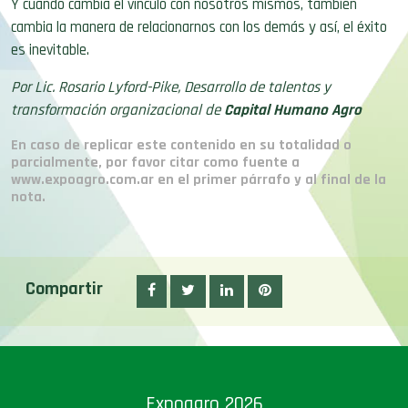
Y cuando cambia el vínculo con nosotros mismos, también
cambia la manera de relacionarnos con los demás y así, el éxito
es inevitable.
Por Lic. Rosario Lyford-Pike, Desarrollo de talentos y
transformación organizacional de
Capital Humano Agro
En caso de replicar este contenido en su totalidad o
parcialmente, por favor citar como fuente a
www.expoagro.com.ar en el primer párrafo y al final de la
nota.
Compartir
Expoagro 2026