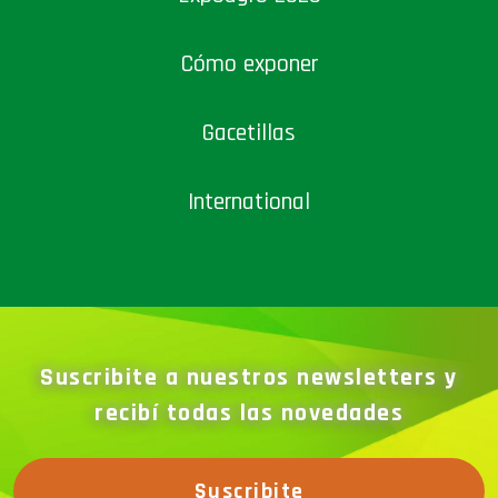
Cómo exponer
Gacetillas
International
Suscribite a nuestros newsletters y
recibí todas las novedades
Suscribite