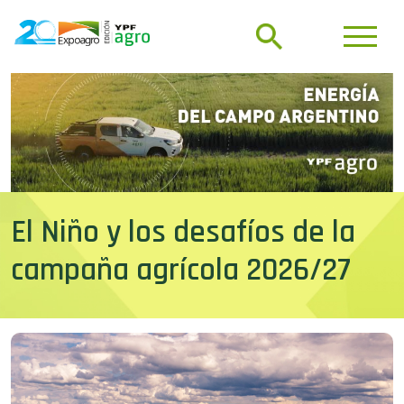
El Niño y los desafíos de la
campaña agrícola 2026/27