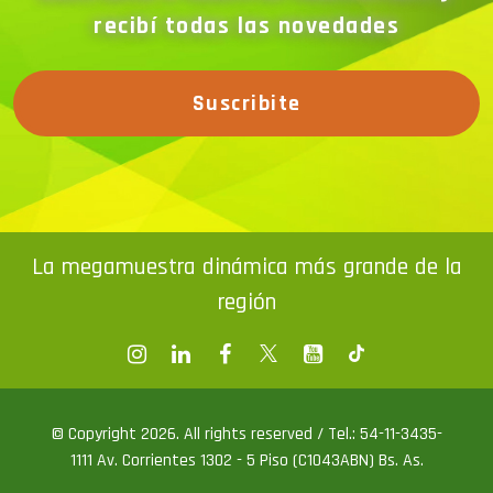
recibí todas las novedades
Suscribite
La megamuestra dinámica más grande de la
región
© Copyright 2026. All rights reserved / Tel.: 54-11-3435-
1111 Av. Corrientes 1302 - 5 Piso (C1043ABN) Bs. As.