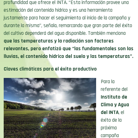
profundidad que ofrece el INTA. “Esta información provee una
estimación del contenido hídrico y es una herramienta
justamente para hacer el seguimiento al inicio de la campaña y
durante la misma”, señala, remarcando que gran parte del éxito
del cultivo dependerá del agua disponible. También menciona
que las temperaturas y la radiación son factores
relevantes, pero enfatizó que “las fundamentales son las
lluvias, el contenido hídrico del suelo y las temperaturas”.
Claves climáticas para el éxito productivo
Para la
referente del
Instituto de
Clima y Agua
del INTA
, el
éxito de la
próxima
campaña