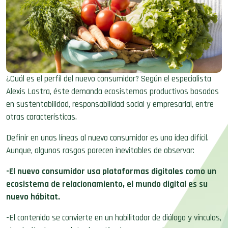
¿Cuál es el perfil del nuevo consumidor? Según el especialista
Alexis Lastra, éste demanda ecosistemas productivos basados
en sustentabilidad, responsabilidad social y empresarial, entre
otras características.
Definir en unas líneas al nuevo consumidor es una idea difícil.
Aunque, algunos rasgos parecen inevitables de observar:
-El nuevo consumidor usa plataformas digitales como un
ecosistema de relacionamiento, el mundo digital es su
nuevo hábitat.
-El contenido se convierte en un habilitador de diálogo y vínculos,