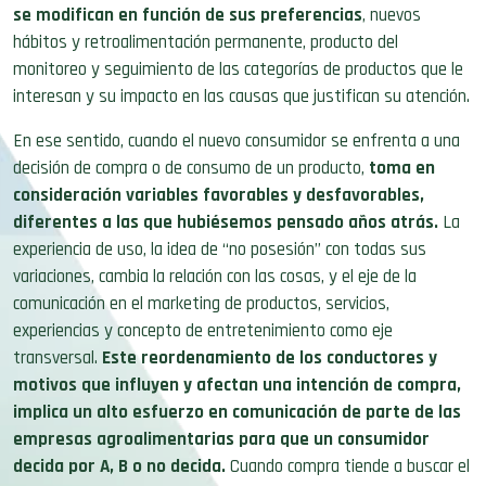
se modifican en función de sus preferencias
, nuevos
hábitos y retroalimentación permanente, producto del
monitoreo y seguimiento de las categorías de productos que le
interesan y su impacto en las causas que justifican su atención.
En ese sentido, cuando el nuevo consumidor se enfrenta a una
decisión de compra o de consumo de un producto,
toma en
consideración variables favorables y desfavorables,
diferentes a las que hubiésemos pensado años atrás.
La
experiencia de uso, la idea de “no posesión” con todas sus
variaciones, cambia la relación con las cosas, y el eje de la
comunicación en el marketing de productos, servicios,
experiencias y concepto de entretenimiento como eje
transversal.
Este reordenamiento de los conductores y
motivos que influyen y afectan una intención de compra,
implica un alto esfuerzo en comunicación de parte de las
empresas agroalimentarias para que un consumidor
decida por A, B o no decida.
Cuando compra tiende a buscar el