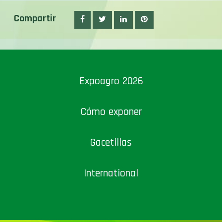
Compartir
Expoagro 2026
Cómo exponer
Gacetillas
International