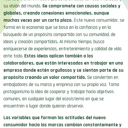
su visión del mundo.
Se compromete con causas sociales y
globales, creando conexiones emocionales, aunque
muchas veces por un corto plazo.
Este nuevo consumidor, se
formó en la economía que se basa en la confianza y en la
búsqueda de un propósito compartido con su comunidad, de
ideas y creación compartidas. Al mismo tiempo, busca
enriquecerse de experiencias, entretenimiento y calidad de vida
ante todo.
Estas ideas aplican también a los
colaboradores, que están interesados en trabajar en una
empresa donde estén orgullosos y se sientan parte de su
propósito creando un valor compartido.
Se convierten en
embajadores de su marca y empresa con su propia voz. Toma
protagonismo la idea de cooperar y trabajar hacia objetivos
comunes, en cualquier lugar del ecosistema en que se
encuentren o lugar donde quieran observar.
Las variables que forman las actitudes del nuevo
consumidor hacia las marcas cambian constantemente y