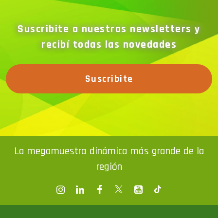
Suscribite a nuestros newsletters y
recibí todas las novedades
Suscribite
La megamuestra dinámica más grande de la
región