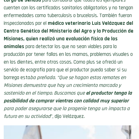
enfermedades como tuberculosis o brucelosis. También fueron
inspeccionados por el
médico veterinario Luis Velázquez del
Centro Genético del Ministerio del Agro y la Producción de
Misiones, quien realizó una evaluación física de los
animales
para detectar los que no sean viables para la
producción por tener fallas en las mamas, problemas visuales o
en los dientes, entre otras cosas. Como plus se ofreció un
servicio de ecografía para que el productor pueda saber si su
borrega esta
ba preñada. “Que se hagan estos remates en
Misiones demuestra que hay un crecimiento marcado y
sostenido en el tiempo. Buscamos que
el productor tenga la
posibilidad de comprar vientres con calidad muy superior
para poder asegurarse que la progenie tenga un impacto a
futuro en su actividad
”, dijo Velázquez.