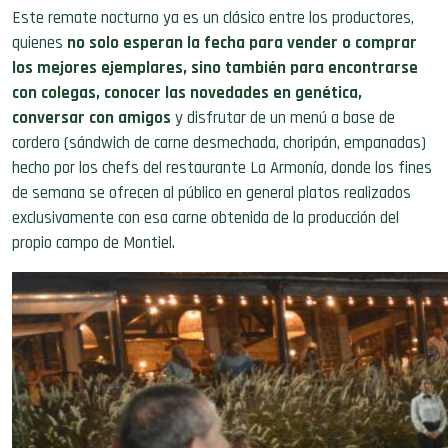
quienes
no solo esperan la fecha para vender o comprar
los mejores ejemplares, sino también para encontrarse
con colegas, conocer las novedades en genética,
conversar con amigos
y
disfrutar de un menú a base de
cordero (sándwich de carne desmechada, choripán, empanadas)
hecho por los chefs del restaurante La Armonía, donde los fines
de semana se ofrecen al público en general platos realizados
exclusivamente con esa carne obtenida de la producción del
propio campo de Montiel.