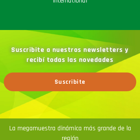
Suscribite a nuestros newsletters y
recibí todas las novedades
Suscribite
La megamuestra dinámica más grande de la
región