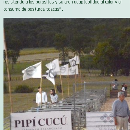
consumo de pasturas toscas” .