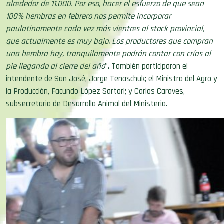
100% hembras en febrero nos permite incorporar
paulatinamente cada vez más vientres al stock provincial,
que actualmente es muy bajo. Los productores que compran
una hembra hoy, tranquilamente podrán contar con crías al
pie llegando al cierre del año
”. También participaron el
intendente de San José, Jorge Tenaschuk; el Ministro del Agro y
la Producción, Facundo López Sartori; y Carlos Caraves,
subsecretario de Desarrollo Animal del Ministerio.