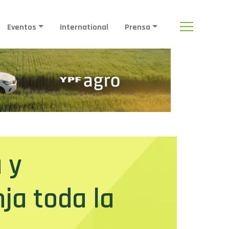
Eventos
International
Prensa
 y
ja toda la