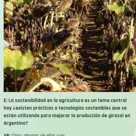
E: La sostenibilidad en la agricultura es un tema central
hoy ¿existen prácticas o tecnologías sostenibles que se
estén utilizando para mejorar la producción de girasol en
Argentina?
AB:
Claro, algunas de ellas son: