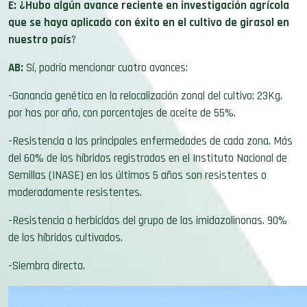
E: ¿Hubo algún avance reciente en investigación agrícola
que se haya aplicado con éxito en el cultivo de girasol en
nuestro país
?
AB:
Sí, podría mencionar cuatro avances:
-Ganancia genética en la relocalización zonal del cultivo: 23Kg.
por has por año, con porcentajes de aceite de 55%.
-Resistencia a las principales enfermedades de cada zona. Más
del 60% de los híbridos registrados en el Instituto Nacional de
Semillas (INASE) en los últimos 5 años son resistentes o
moderadamente resistentes.
-Resistencia a herbicidas del grupo de las imidazolinonas. 90%
de los híbridos cultivados.
-Siembra directa.