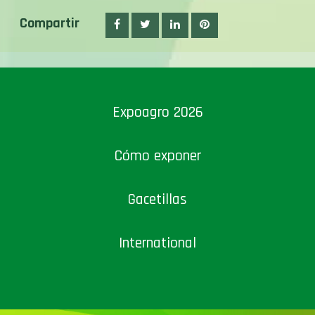
Compartir
Expoagro 2026
Cómo exponer
Gacetillas
International