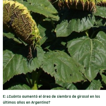
E: ¿Cuánto aumentó el área de siembra de girasol en los
últimos años en
Argentina?