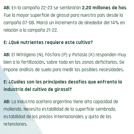
AB:
En la campaña 22-23 se sembraron
2,20 millones de has
.
Fue la mayor superficie de girasol para nuestro país desde la
campaña 07-08. Marcó un incremento de alrededor del 14% en
relación a la campaña 21-22.
E: ¿Qué nutrientes requiere este cultivo?
AB:
El Nitrógeno (N), Fósforo (P) y Potasio (K) responden muy
bien a la fertilización
,
sobre todo en las zonas deficitarias. Se
impone análisis de suelo para medir las posibles necesidades.
E: ¿Cuáles son los principales desafíos que enfrenta la
industria del cultivo de girasol?
AB:
La industria aceitera argentina tiene alta capacidad de
molienda. Necesita estabilidad de la superficie sembrada,
estabilidad de los precios internacionales y quita de las
retenciones.