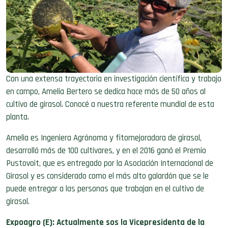
Con una extensa trayectoria en investigación científica y trabajo
en campo, Amelia Bertero se dedica hace más de 50 años al
cultivo de girasol. Conocé a nuestra referente mundial de esta
planta.
Amelia es Ingeniera Agrónoma y fitomejoradora de girasol,
desarrolló más de 100 cultivares, y en el 2016 ganó el Premio
Pustovoit, que es entregado por la Asociación Internacional de
Girasol y es considerado como el más alto galardón que se le
puede entregar a las personas que trabajan en el cultivo de
girasol.
Expoagro (E): Actualmente sos la Vicepresidenta de la