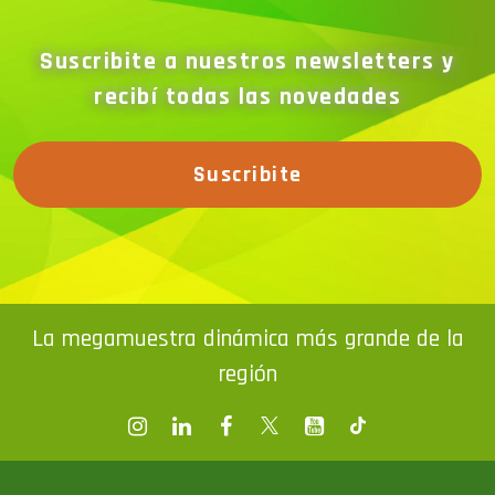
Suscribite a nuestros newsletters y
recibí todas las novedades
Suscribite
La megamuestra dinámica más grande de la
región