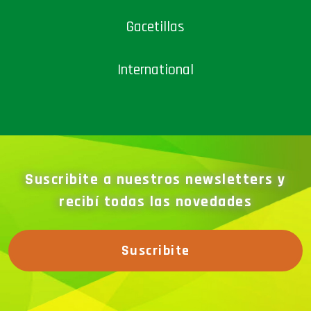
Gacetillas
International
Suscribite a nuestros newsletters y
recibí todas las novedades
Suscribite