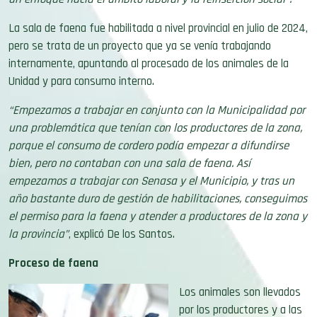
La sala de faena fue habilitada a nivel provincial en julio de 2024,
pero se trata de un proyecto que ya se venía trabajando
internamente, apuntando al procesado de los animales de la
Unidad y para consumo interno.
“Empezamos a trabajar en conjunto con la Municipalidad por
una problemática que tenían con los productores de la zona,
porque el consumo de cordero podía empezar a difundirse
bien, pero no contaban con una sala de faena. Así
empezamos a trabajar con Senasa y el Municipio, y tras un
año bastante duro de gestión de habilitaciones, conseguimos
el permiso para la faena y atender a productores de la zona y
la provincia”
, explicó De los Santos.
Proceso de faena
Los animales son llevados
por los productores y a las