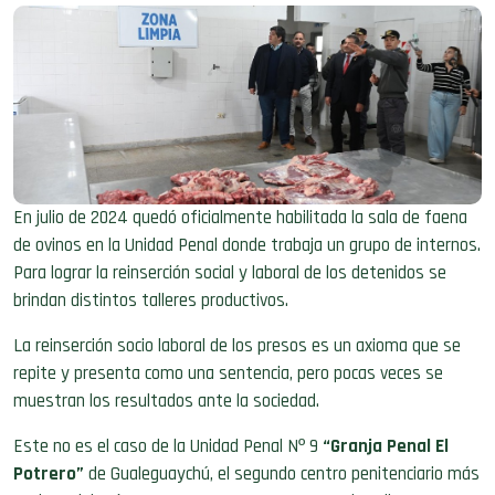
En julio de 2024 quedó oficialmente habilitada la sala de faena
de ovinos en la Unidad Penal donde trabaja un grupo de internos.
Para lograr la reinserción social y laboral de los detenidos se
brindan distintos talleres productivos.
La reinserción socio laboral de los presos es un axioma que se
repite y presenta como una sentencia, pero pocas veces se
muestran los resultados ante la sociedad.
Este no es el caso de la Unidad Penal Nº 9
“Granja Penal El
Potrero”
de Gualeguaychú, el segundo centro penitenciario más