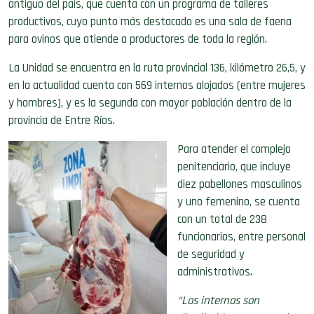
antiguo del país, que cuenta con un programa de talleres
productivos, cuyo punto más destacado es una sala de faena
para ovinos que atiende a productores de toda la región.
La Unidad se encuentra en la ruta provincial 136, kilómetro 26,5, y
en la actualidad cuenta con 569 internos alojados (entre mujeres
y hombres), y es la segunda con mayor población dentro de la
provincia de Entre Ríos.
Para atender el complejo
penitenciario, que incluye
diez pabellones masculinos
y uno femenino, se cuenta
con un total de 238
funcionarios, entre personal
de seguridad y
administrativos.
“Los internos son