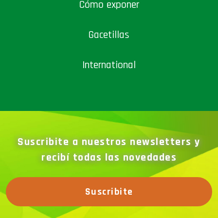
Cómo exponer
Gacetillas
International
Suscribite a nuestros newsletters y
recibí todas las novedades
Suscribite