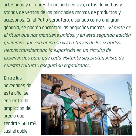
artesanos y orfebres trabajando en vivo, catas de yerbas y
stands de ventas de las principales marcas de productos y
accesorios. En el Patio yerbatero, diseñado como una gran
góndola, se podrán encontrar las pequeñas marcas.
“El mate es
el ritual que nos mantiene unidos, y en esta segunda edición
queremos que esa unión se viva a través de los sentidos.
Hemos transformado la exposición en un circuito de
experiencias para que cada visitante sea protagonista de
nuestra cultura”, aseguró su organizador.
Entre las
novedades de
este año, se
encuentra la
ampliación del
predio que
tendrá 9.500 m²,
casi el doble