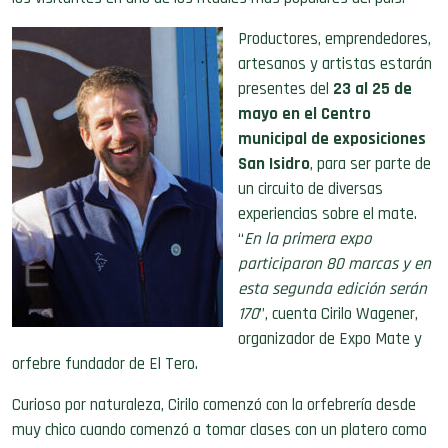
Productores, emprendedores,
artesanos y artistas estarán
presentes del
23 al 25 de
mayo en el Centro
municipal de exposiciones
San Isidro
, para ser parte de
un circuito de diversas
experiencias sobre el mate.
“
En la primera expo
participaron 80 marcas y en
esta segunda edición serán
170
”, cuenta Cirilo Wagener,
organizador de Expo Mate y
orfebre fundador de El Tero.
Curioso por naturaleza, Cirilo comenzó con la orfebrería desde
muy chico cuando comenzó a tomar clases con un platero como