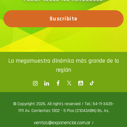
Suscribite
La megamuestra dinámica más grande de la
región
© Copyright 2026. All rights reserved / Tel.: 54-11-3435-
1111 Av. Corrientes 1302 - 5 Piso (C1043ABN) Bs. As.
ventas@exponenciar.com.ar
/