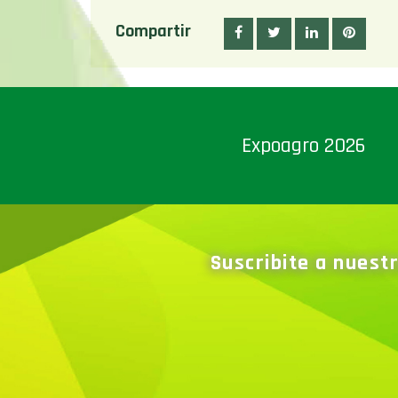
Compartir
Expoagro 2026
Suscribite a nuest