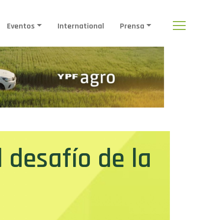
Eventos
International
Prensa
l desafío de la