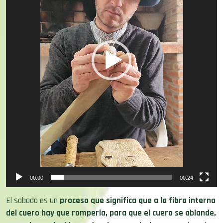
00:00
00:24
El sobado es un
proceso que significa que a la fibra interna
del cuero hay que romperla, para que el cuero se ablande,