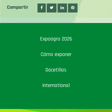
Compartir
Expoagro 2026
Cómo exponer
Gacetillas
International