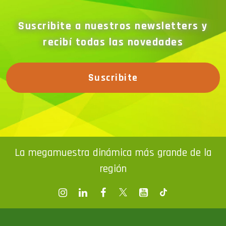
Suscribite a nuestros newsletters y
recibí todas las novedades
Suscribite
La megamuestra dinámica más grande de la
región