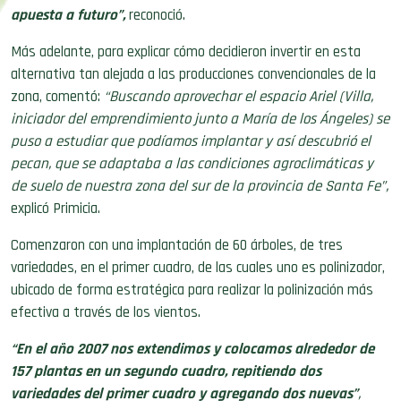
apuesta a futuro”,
reconoció.
Más adelante, para explicar cómo decidieron invertir en esta
alternativa tan alejada a las producciones convencionales de la
zona, comentó:
“Buscando aprovechar el espacio Ariel (Villa,
iniciador del emprendimiento junto a María de los Ángeles) se
puso a estudiar que podíamos implantar y así descubrió el
pecan, que se adaptaba a las condiciones agroclimáticas y
de suelo de nuestra zona del sur de la provincia de Santa Fe”,
explicó Primicia.
Comenzaron con una implantación de 60 árboles, de tres
variedades, en el primer cuadro, de las cuales uno es polinizador,
ubicado de forma estratégica para realizar la polinización más
efectiva a través de los vientos.
“En el año 2007 nos extendimos y colocamos alrededor de
157 plantas en un segundo cuadro, repitiendo dos
variedades del primer cuadro y agregando dos nuevas”
,