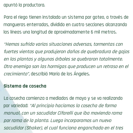
apuntó la productora.
Para el riego tienen instalado un sistema por goteo, a través de
mangueras enterradas, dividido en cuatro secciones alcanzando
las líneas una longitud de aproximadamente 6 mil metros.
“Hemos sufrido varias situaciones adversas, tormentas con
fuertes vientos que produjeron daños de quebradura de gajos
en las plantas y algunos árboles se quebraron totalmente.
Otro enemigo son las hormigas que producen un retraso en el
crecimiento”,
describió María de los Ángeles.
Sistema de cosecha
La cosecha comienza a mediados de mayo y se va realizando
por variedad:
“Al principio hacíamos la cosecha de forma
manual, con un sacudidor Cifarelli que iba moviendo rama
por rama de la planta. Luego incorporamos un nuevo
sacudidor (Shaker), el cual funciona enganchado en el tres