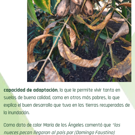
capacidad de adaptación
, lo que le permite vivir tanto en
suelos de buena calidad, como en otros más pobres, lo que
explica el buen desarrollo que tuvo en las tierras recuperadas de
la inundación.
Como dato de color María de los Ángeles comentó que
“las
nueces pecan llegaron al país por (Domingo Faustino)