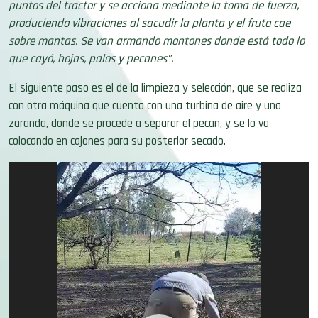
puntos del tractor y se acciona mediante la toma de fuerza,
produciendo vibraciones al sacudir la planta y el fruto cae
sobre mantas. Se van armando montones donde está todo lo
que cayó, hojas, palos y pecanes”.
El siguiente paso es el de la limpieza y selección, que se realiza
con otra máquina que cuenta con una turbina de aire y una
zaranda, donde se procede a separar el pecan, y se lo va
colocando en cajones para su posterior secado.
Reproductor
de
vídeo