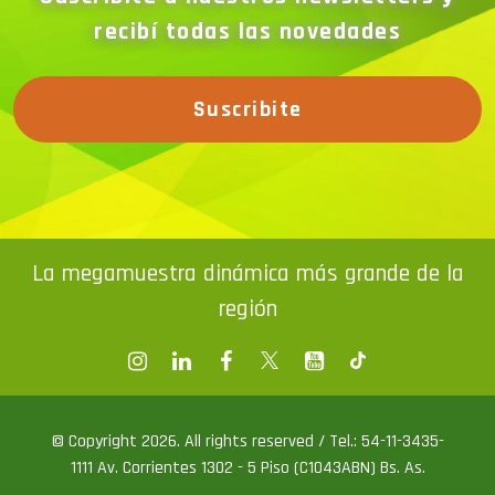
recibí todas las novedades
Suscribite
La megamuestra dinámica más grande de la
región
© Copyright 2026. All rights reserved / Tel.: 54-11-3435-
1111 Av. Corrientes 1302 - 5 Piso (C1043ABN) Bs. As.