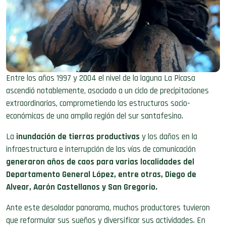
Entre los años 1997 y 2004 el nivel de la laguna La Picasa
ascendió notablemente, asociado a un ciclo de precipitaciones
extraordinarias, comprometiendo las estructuras socio-
económicas de una amplia región del sur santafesino.
La
inundación de tierras productivas
y los daños en la
infraestructura e interrupción de las vías de comunicación
generaron años de caos para varias localidades del
Departamento General López, entre otras, Diego de
Alvear, Aarón Castellanos y San Gregorio.
Ante este desolador panorama, muchos productores tuvieron
que reformular sus sueños y diversificar sus actividades. En