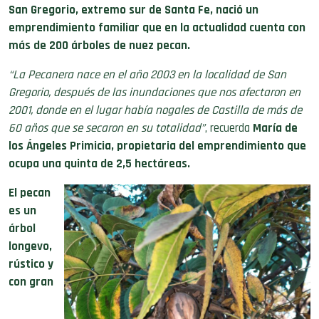
San Gregorio, extremo sur de Santa Fe, nació un
emprendimiento familiar que en la actualidad cuenta con
más de 200 árboles de nuez pecan.
“La Pecanera nace en el año 2003 en la localidad de San
Gregorio, después de las inundaciones que nos afectaron en
2001, donde en el lugar había nogales de Castilla de más de
60 años que se secaron en su totalidad”
, recuerda
María de
los Ángeles Primicia, propietaria del emprendimiento que
ocupa una quinta de 2,5 hectáreas.
El pecan
es un
árbol
longevo,
rústico y
con gran