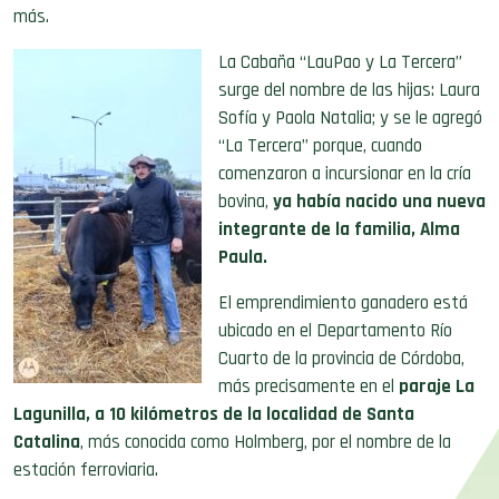
más.
La Cabaña “LauPao y La Tercera”
surge del nombre de las hijas: Laura
Sofía y Paola Natalia; y se le agregó
“La Tercera” porque, cuando
comenzaron a incursionar en la cría
bovina,
ya había nacido una nueva
integrante de la familia, Alma
Paula.
El emprendimiento ganadero está
ubicado en el Departamento Río
Cuarto de la provincia de Córdoba,
más precisamente en el
paraje La
Lagunilla, a
10 kilómetros de la localidad de Santa
Catalina
, más conocida como Holmberg, por el nombre de la
estación ferroviaria.