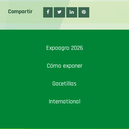
Compartir
Expoagro 2026
Cómo exponer
Gacetillas
International