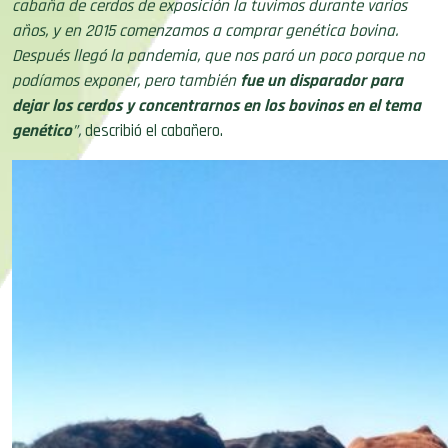
cabaña de cerdos de exposición la tuvimos durante varios
años, y en 2015 comenzamos a comprar genética bovina.
Después llegó la pandemia, que nos paró un poco porque no
podíamos exponer, pero también
fue un disparador para
dejar los cerdos y concentrarnos en los bovinos en el tema
genético
”,
describió el cabañero.