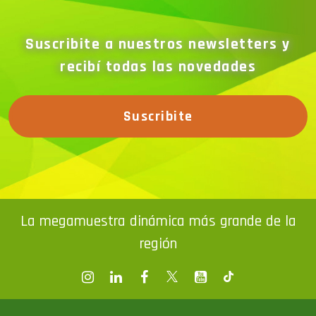
Suscribite a nuestros newsletters y
recibí todas las novedades
Suscribite
La megamuestra dinámica más grande de la
región