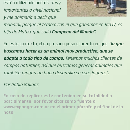
están utilizando padres
“muy
importantes a nivel nacional
y me animaría a decir que
mundial, porque el ternero con el que ganamos en Río IV, es
hijo de Mateo, que salió
Campeón del Mundo”.
En este contexto, el empresario puso el acento en que
“
lo que
buscamos hacer es un animal muy productivo, que se
adapte a todo tipo de campo.
Tenemos muchos clientes de
campos naturales, así que buscamos generar animales que
también tengan un buen desarrollo en esos lugares”.
Por Pablo Salinas
En caso de replicar este contenido en su totalidad o
parcialmente, por favor citar como fuente a
www.expoagro.com.ar en el primer párrafo y al final de la
nota.