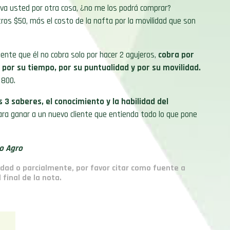
i va usted por otra cosa, ¿no me los podrá comprar?
tros $50, más el costo de la nafta por la movilidad que son
liente que él no cobra solo por hacer 2 agujeros,
cobra por
por su tiempo, por su puntualidad y por su movilidad.
 800.
 3 saberes, el conocimiento y la habilidad del
para ganar a un nuevo cliente que entienda todo lo que pone
o Agro
idad o parcialmente, por favor citar como fuente a
final de la nota.