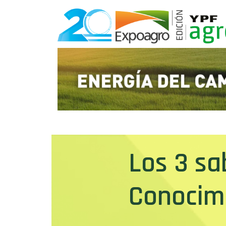
Los 3 sa
Conocim