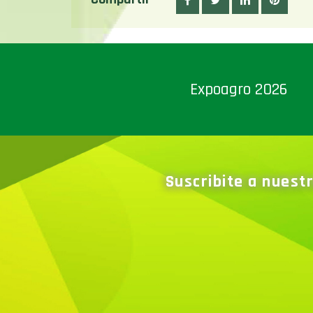
Expoagro 2026
Suscribite a nuest