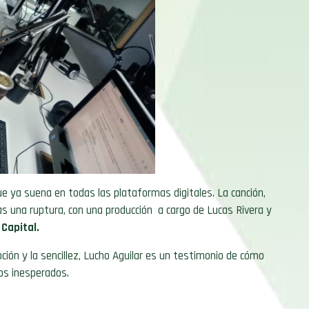
ue ya suena en todas las plataformas digitales. La canción,
ras una ruptura, con una producción a cargo de Lucas Rivera y
Capital.
ción y la sencillez, Lucho Aguilar es un testimonio de cómo
nos inesperados.