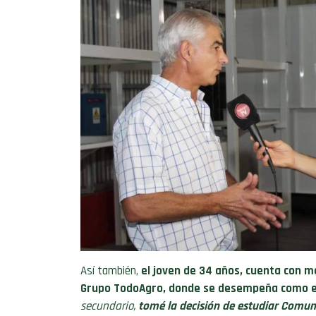
Así también,
el joven de 34 años, cuenta con m
Grupo TodoAgro, donde se desempeña como ed
secundario,
tomé la decisión de estudiar Comuni