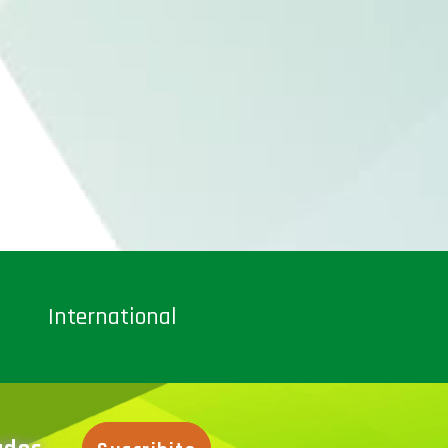
International