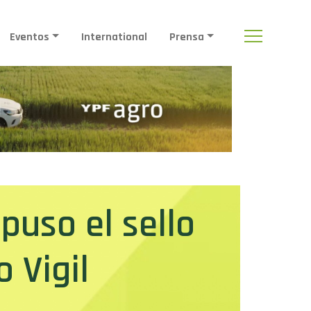
Eventos
International
Prensa
puso el sello
 Vigil