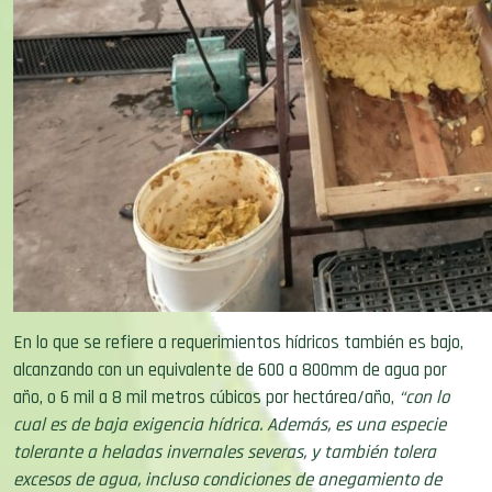
En lo que se refiere a requerimientos hídricos también es bajo,
alcanzando con un equivalente de 600 a 800mm de agua por
año, o 6 mil a 8 mil metros cúbicos por hectárea/año,
“con lo
cual es de baja exigencia hídrica. Además, es una especie
tolerante a heladas invernales severas, y también tolera
excesos de agua, incluso condiciones de anegamiento de