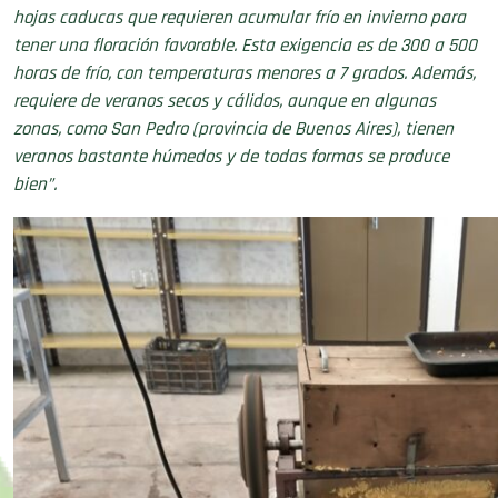
hojas caducas que requieren acumular frío en invierno para
tener una floración favorable. Esta exigencia es de 300 a 500
horas de frío, con temperaturas menores a 7 grados. Además,
requiere de veranos secos y cálidos, aunque en algunas
zonas, como San Pedro (provincia de Buenos Aires), tienen
veranos bastante húmedos y de todas formas se produce
bien”.