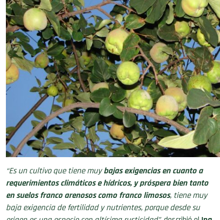
“Es un cultivo que tiene muy
bajas exigencias en cuanto a
requerimientos climáticos e hídricos, y próspera bien tanto
en suelos franco arenosos como franco limosos
, tiene muy
baja exigencia de fertilidad y nutrientes, porque desde su