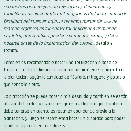
con rastras para mejorar la nivelación y desterronar, y
también es recomendable aplicar guanos de fondo, cuando la
fertilidad del suelo es baja. Si tenemos menos de 1,5% de
materia orgánica es fundamental aplicar una enmienda
orgánica, que también pueden ser abonos verdes, y debe
hacerse antes de la implantación del cultivo”,
detalló el
técnico.
También es recomendable hacer una fertilización a base de
fósforo (fosfato diamónico o monoamónico) en el momento de
la plantación, según la cantidad de fósforo, nitrógeno y potasio
que tenga la tierra.
La plantación se puede hacer a raíz desnuda y también se están
utilizando hijuelos y estacones gruesos. Un dato que también
debe tenerse en cuenta es regar en abundancia previo a la
plantación, y luego se recomienda hacer un tutorado para poder
conducir la planta en un solo eje.