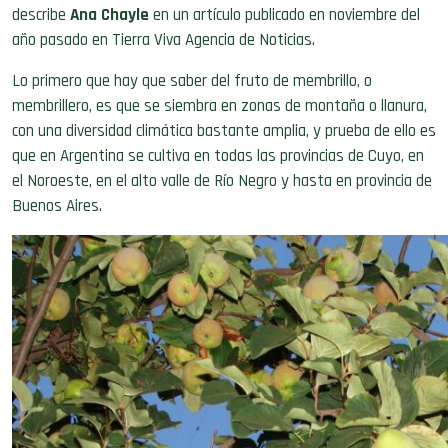
describe
Ana Chayle
en un artículo publicado en noviembre del
año pasado en Tierra Viva Agencia de Noticias.
Lo primero que hay que saber del fruto de membrillo, o
membrillero, es que se siembra en zonas de montaña o llanura,
con una diversidad climática bastante amplia, y prueba de ello es
que en Argentina se cultiva en todas las provincias de Cuyo, en
el Noroeste, en el alto valle de Río Negro y hasta en provincia de
Buenos Aires.