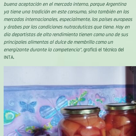
buena aceptación en el mercado interno, porque Argentina
ya tiene una tradición en este consumo, sino también en los
mercados internacionales, especialmente, los países europeos
y árabes por las condiciones nutracéuticas que tiene. Hoy en
día deportistas de alto rendimiento tienen como uno de sus
principales alimentos al dulce de membrillo como un
energizante durante la competencia”,
graficó el técnico del
INTA.