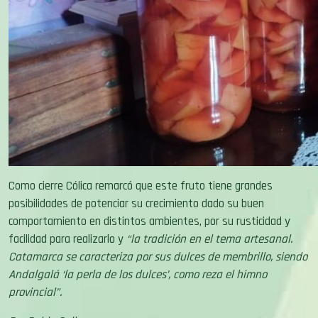
Como cierre Cólica remarcó que este fruto tiene grandes
posibilidades de potenciar su crecimiento dado su buen
comportamiento en distintos ambientes, por su rusticidad y
facilidad para realizarlo y
“la tradición en el tema artesanal.
Catamarca se caracteriza por sus dulces de membrillo, siendo
Andalgalá ‘la perla de los dulces’, como reza el himno
provincial”.