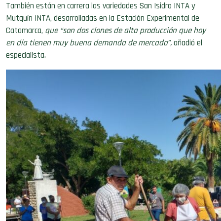
También están en carrera las variedades San Isidro INTA y
Mutquín INTA, desarrolladas en la Estación Experimental de
Catamarca,
que “son dos clones de alta producción que hoy
en día tienen muy buena demanda de mercado”,
añadió el
especialista.