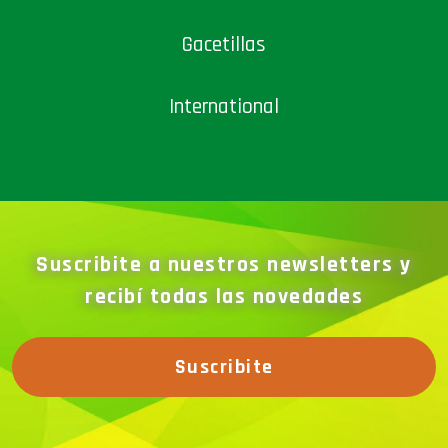
Gacetillas
International
Suscribite a nuestros newsletters y
recibí todas las novedades
Suscribite