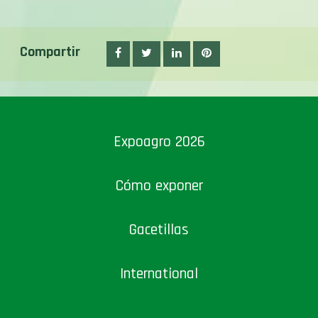
Compartir
Expoagro 2026
Cómo exponer
Gacetillas
International