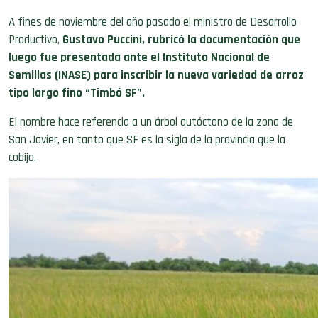
A fines de noviembre del año pasado el ministro de Desarrollo
Productivo,
Gustavo Puccini, rubricó la documentación que
luego fue presentada ante el Instituto Nacional de
Semillas (INASE) para inscribir la nueva variedad de arroz
tipo largo fino “Timbó SF”.
El nombre hace referencia a un árbol autóctono de la zona de
San Javier, en tanto que SF es la sigla de la provincia que la
cobija.