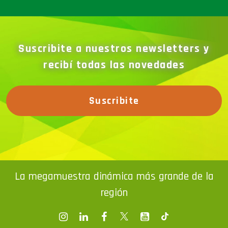
Suscribite a nuestros newsletters y
recibí todas las novedades
Suscribite
La megamuestra dinámica más grande de la
región