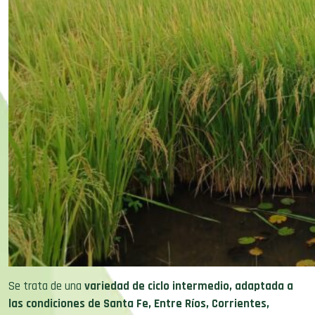
Se trata de una
variedad de ciclo intermedio, adaptada a
las condiciones de Santa Fe, Entre Ríos, Corrientes,