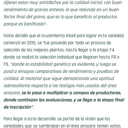
dijeron estar muy satisfechos por la calidad inicial, con buen
rendimiento de granos enteros, lo que redunda en un buen
factor final del grano, que es lo que beneficia al productor,
porque es bonificado”.
Vicino detalló que el cruzamiento inicial para lograr esta variedad
comenzó en 2015, se fue pasando por todo un proceso de
selección de las mejores plantas, hasta llegar a la etapa F4
donde se realizó la selección individual que llegaron hasta F8 o
F9,
“donde la estabilidad genética es evidente, y luego se
pasó a ensayos comparativos de rendimiento y pruebas de
calidad. Al material que sigue demostrando una aptitud
sobresaliente respecto a los testigos más usados del área
arrocera,
se lo pasa a multiplicar a campos de productores,
donde continúan las evaluaciones, y se llega a la etapa final
de inscripción”
.
Para llegar a este desarrollo se partió de la visión que las
variedades que se sembraban en el área arrocera tenían varias