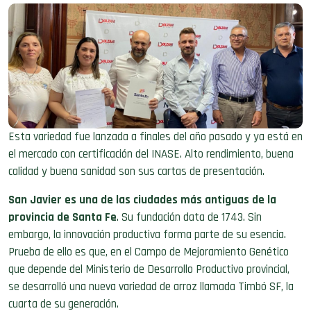
Esta variedad fue lanzada a finales del año pasado y ya está en
el mercado con certificación del INASE. Alto rendimiento, buena
calidad y buena sanidad son sus cartas de presentación.
San Javier es una de las ciudades más antiguas de la
provincia de Santa Fe
. Su fundación data de 1743. Sin
embargo, la innovación productiva forma parte de su esencia.
Prueba de ello es que, en el Campo de Mejoramiento Genético
que depende del Ministerio de Desarrollo Productivo provincial,
se desarrolló
una nueva variedad de arroz llamada Timbó SF, la
cuarta de su generación.