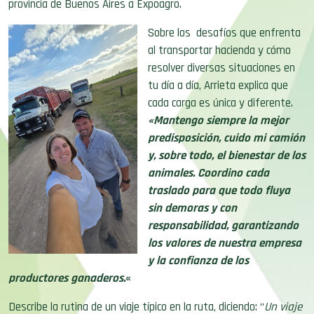
provincia de Buenos Aires a Expoagro.
Sobre los desafíos que enfrenta
al transportar hacienda y cómo
resolver diversas situaciones en
tu día a día, Arrieta explica que
cada carga es única y diferente.
«Mantengo siempre la mejor
predisposición, cuido mi camión
y, sobre todo, el bienestar de los
animales. Coordino cada
traslado para que todo fluya
sin demoras y con
responsabilidad, garantizando
los valores de nuestra empresa
y la confianza de los
productores ganaderos.
«
Describe la rutina de un viaje típico en la ruta, diciendo: “
Un viaje