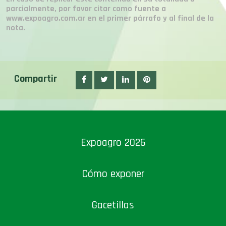
parcialmente, por favor citar como fuente a
www.expoagro.com.ar en el primer párrafo y al final de la
nota.
Compartir
Expoagro 2026
Cómo exponer
Gacetillas