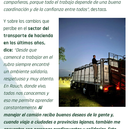
compañeros, porque todo el trabajo depende de una buena
coordinación y de la confianza entre todos”
, destaca.
Y sobre los cambios que
percibe en el
sector del
transporte de hacienda
en los últimos años,
dice:
“Desde que
comencé a trabajar en el
rubro siempre encontré
un ambiente solidario,
respetuoso y muy atento.
En Rauch, donde vivo,
todos nos conocemos y
eso me permite aprender
constantemente.
Al
manejar el camión recibo buenos deseos de la gente y,
cuando viajo a ciudades o provincias lejanas, también me