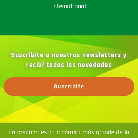
International
Suscribite a nuestros newsletters y
recibí todas las novedades
Suscribite
La megamuestra dinámica más grande de la