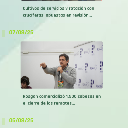
Cultivos de servicios y rotación con
crucíferas, apuestas en revisión...
07/08/26
Rosgan comercializó 1.500 cabezas en
el cierre de los remates...
06/08/26