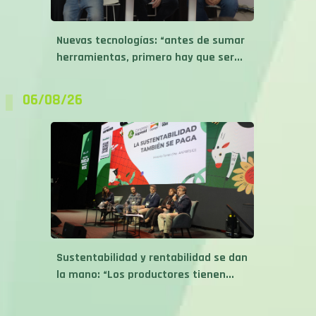
Nuevas tecnologías: “antes de sumar
herramientas, primero hay que ser...
06/08/26
Sustentabilidad y rentabilidad se dan
la mano: “Los productores tienen...