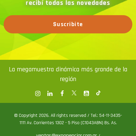
recibí todas las novedades
Suscribite
La megamuestra dinámica más grande de la
región
© Copyright 2026. All rights reserved / Tel.: 54-11-3435-
1111 Av. Corrientes 1302 - 5 Piso (C1043ABN) Bs. As.
ventas@exponenciar.com.ar
/