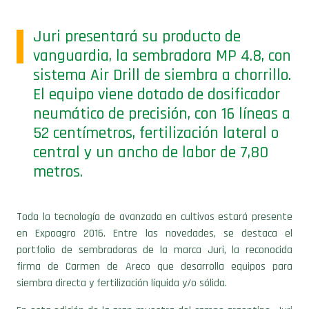
Juri presentará su producto de
vanguardia, la sembradora MP 4.8, con
sistema Air Drill de siembra a chorrillo.
El equipo viene dotado de dosificador
neumático de precisión, con 16 líneas a
52 centímetros, fertilización lateral o
central y un ancho de labor de 7,80
metros.
Toda la tecnología de avanzada en cultivos estará presente
en Expoagro 2016. Entre las novedades, se destaca el
portfolio de sembradoras de la marca Juri, la reconocida
firma de Carmen de Areco que desarrolla equipos para
siembra directa y fertilización líquida y/o sólida.