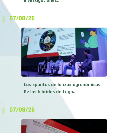
investigaciones...
07/08/26
Las «puntas de lanza» agronómicas:
De los híbridos de trigo...
07/08/26