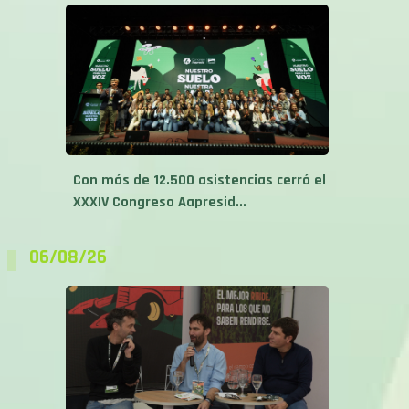
Con más de 12.500 asistencias cerró el
XXXIV Congreso Aapresid...
06/08/26