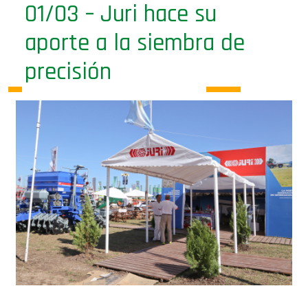
01/03 – Juri hace su
aporte a la siembra de
precisión