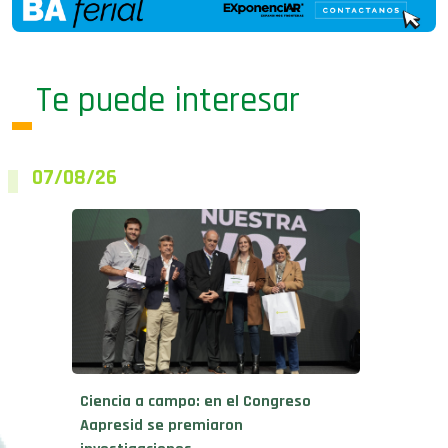
Te puede interesar
07/08/26
Ciencia a campo: en el Congreso
Aapresid se premiaron