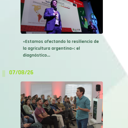
«Estamos afectando la resiliencia de
la agricultura argentina»: el
diagnóstico...
07/08/26