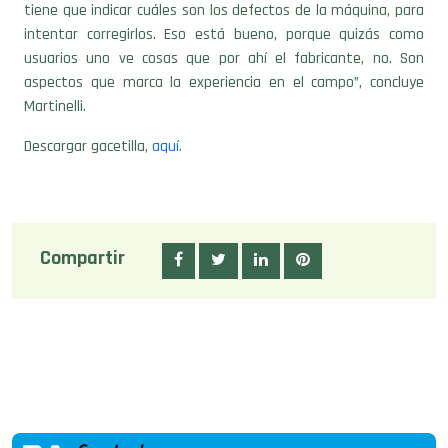
tiene que indicar cuáles son los defectos de la máquina, para
intentar corregirlos. Eso está bueno, porque quizás como
usuarios uno ve cosas que por ahí el fabricante, no. Son
aspectos que marca la experiencia en el campo”, concluye
Martinelli.
Descargar gacetilla,
aquí.
Compartir