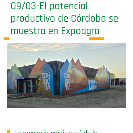
09/03-El potencial
productivo de Córdoba se
muestra en Expoagro