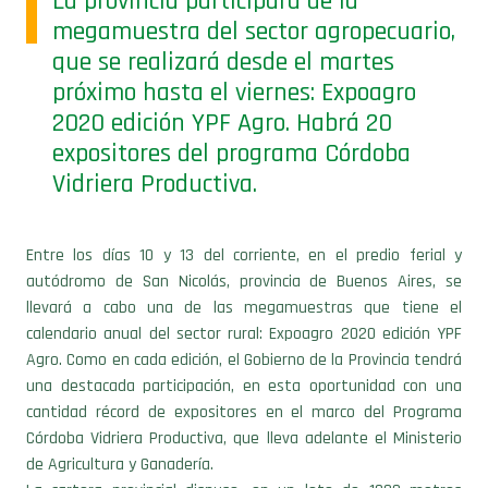
La provincia participará de la
megamuestra del sector agropecuario,
que se realizará desde el martes
próximo hasta el viernes: Expoagro
2020 edición YPF Agro. Habrá 20
expositores del programa Córdoba
Vidriera Productiva.
Entre los días 10 y 13 del corriente, en el predio ferial y
autódromo de San Nicolás, provincia de Buenos Aires, se
llevará a cabo una de las megamuestras que tiene el
calendario anual del sector rural: Expoagro 2020 edición YPF
Agro. Como en cada edición, el Gobierno de la Provincia tendrá
una destacada participación, en esta oportunidad con una
cantidad récord de expositores en el marco del Programa
Córdoba Vidriera Productiva, que lleva adelante el Ministerio
de Agricultura y Ganadería.