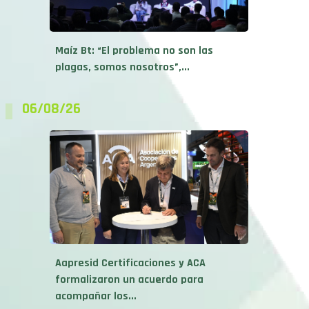
Maíz Bt: “El problema no son las
plagas, somos nosotros”,...
06/08/26
Aapresid Certificaciones y ACA
formalizaron un acuerdo para
acompañar los...