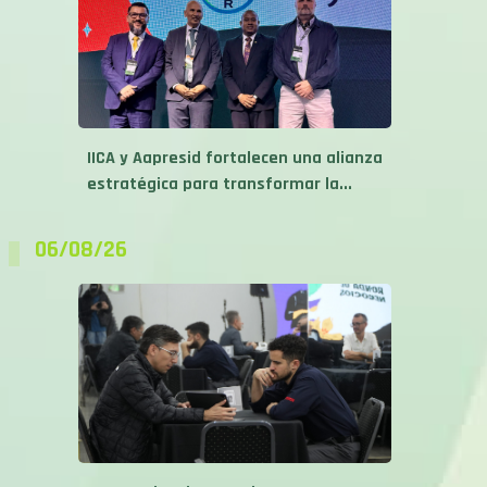
IICA y Aapresid fortalecen una alianza
estratégica para transformar la...
06/08/26