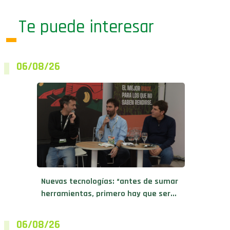
Te puede interesar
06/08/26
Nuevas tecnologías: “antes de sumar
herramientas, primero hay que ser...
06/08/26