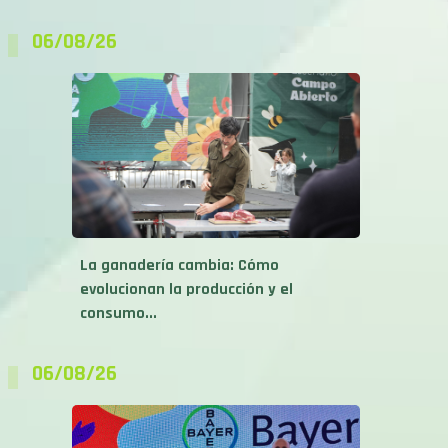
06/08/26
La ganadería cambia: Cómo
evolucionan la producción y el
consumo...
06/08/26