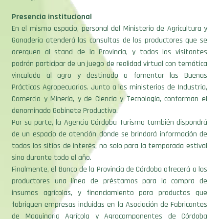
Presencia institucional
En el mismo espacio, personal del Ministerio de Agricultura y
Ganadería atenderá las consultas de los productores que se
acerquen al stand de la Provincia, y todos los visitantes
podrán participar de un juego de realidad virtual con temática
vinculada al agro y destinado a fomentar las Buenas
Prácticas Agropecuarias. Junto a los ministerios de Industria,
Comercio y Minería, y de Ciencia y Tecnología, conforman el
denominado Gabinete Productivo.
Por su parte, la Agencia Córdoba Turismo también dispondrá
de un espacio de atención donde se brindará información de
todos los sitios de interés, no solo para la temporada estival
sino durante todo el año.
Finalmente, el Banco de la Provincia de Córdoba ofrecerá a los
productores una línea de préstamos para la compra de
insumos agrícolas, y financiamiento para productos que
fabriquen empresas incluidas en la Asociación de Fabricantes
de Maquinaria Agrícola y Agrocomponentes de Córdoba