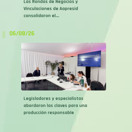
Las Rondas de Negocios y
Vinculaciones de Aapresid
consolidaron el...
06/08/26
Legisladores y especialistas
abordaron las claves para una
producción responsable