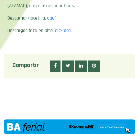
(AFAMAC), entre otros beneficios.
Descargar gacetilla,
aquí
.
Descargar foto en alta,
click acá.
Compartir