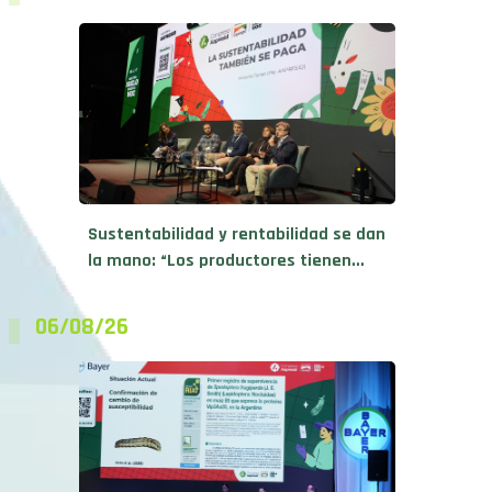
Sustentabilidad y rentabilidad se dan
la mano: “Los productores tienen...
06/08/26