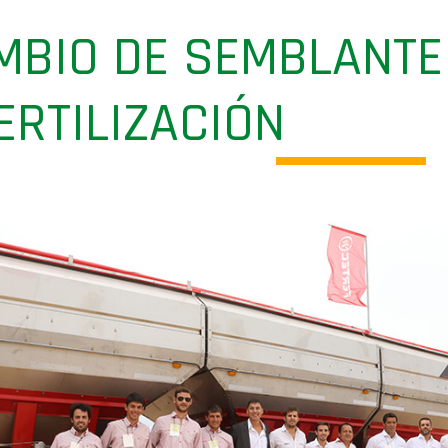
AMBIO DE SEMBLANTE
ERTILIZACIÓN