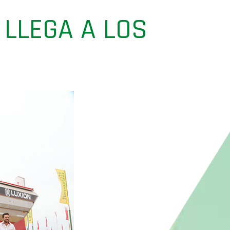
 LLEGA A LOS