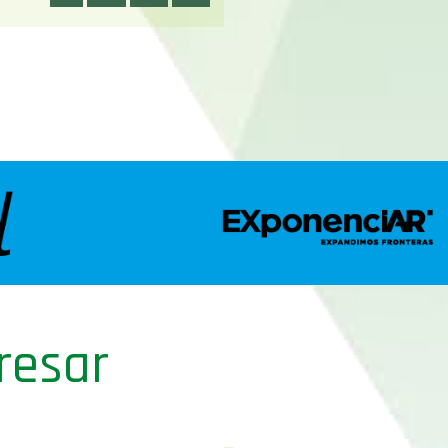
resar