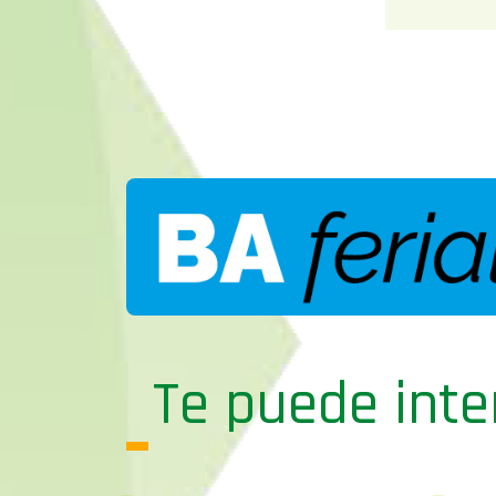
Te puede inte