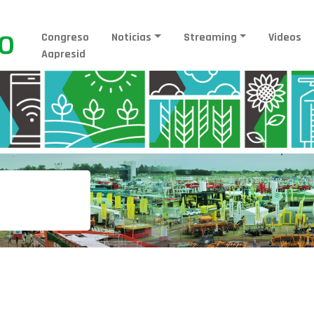
Congreso
Noticias
Streaming
Videos
Aapresid