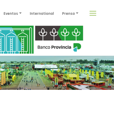
Eventos
International
Prensa