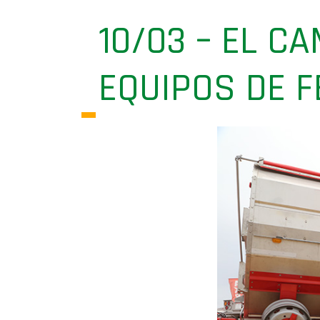
10/03 – EL C
EQUIPOS DE F