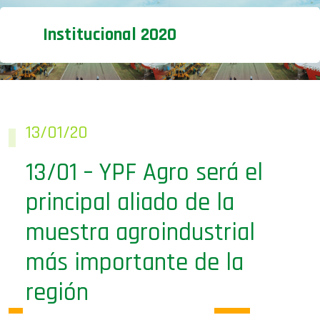
Institucional 2020
13/01/20
13/01 – YPF Agro será el
principal aliado de la
muestra agroindustrial
más importante de la
región