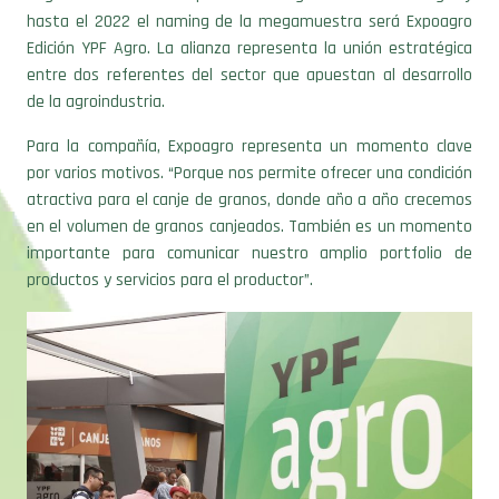
hasta el 2022 el naming de la megamuestra será Expoagro
Edición YPF Agro. La alianza representa la unión estratégica
entre dos referentes del sector que apuestan al desarrollo
de la agroindustria.
Para la compañía, Expoagro representa un momento clave
por varios motivos. “Porque nos permite ofrecer una condición
atractiva para el canje de granos, donde año a año crecemos
en el volumen de granos canjeados. También es un momento
importante para comunicar nuestro amplio portfolio de
productos y servicios para el productor”.