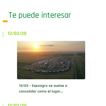
Te puede interesar
13/03/20
13/03 – Expoagro se vuelve a
consolidar como el lugar...
13/03/20