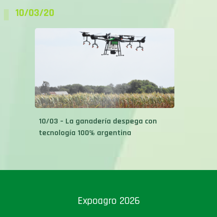
10/03/20
10/03 – La ganadería despega con
tecnología 100% argentina
Expoagro 2026