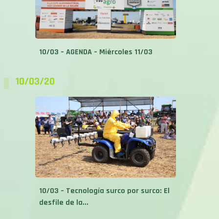
10/03 – AGENDA – Miércoles 11/03
10/03/20
10/03 – Tecnología surco por surco: El
desfile de la...