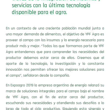
servicios con la última tecnología
disponible para el agro.
En un contexto de una creciente población mundial junto a
una mayor demanda de alimentos, el objetivo de YPF Agro es
proveer al campo con los insumos y la energía necesaria para
producir más y mejor. “Todos los que formamos parte de YPF
Agro entendemos que para comprender las necesidades del
productor debemos estar cerca de ellos. Creemos que el
aporte de la tecnología, la investigación y la constante
innovación nos permiten ofrecer las mejores soluciones para
el campo”, señalaron desde la compañía.
En Expoagro 2019 la empresa argentina de energía relanzó su
marca de soluciones integrales para el campo bajo el nombre
de YPF Agro, con el fin de estar cerca del productor,
escuchando sus necesidades y atendiendo sus desafíos a lo
largo de todo el ciclo productivo. Siguiendo esta sinergia y