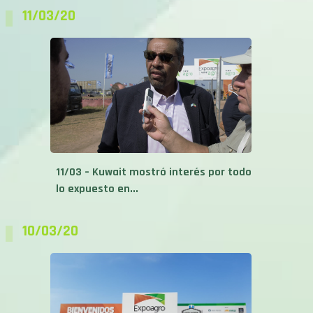
11/03/20
11/03 – Kuwait mostró interés por todo
lo expuesto en...
10/03/20