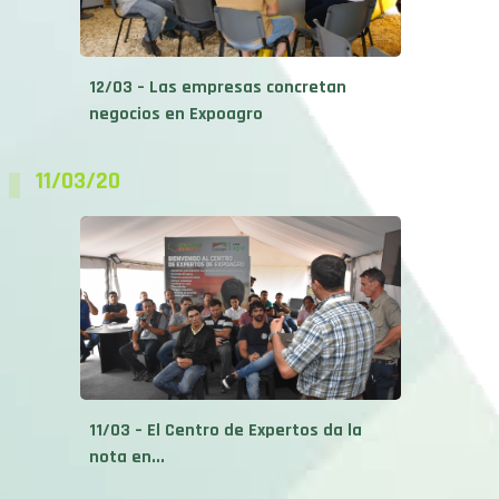
12/03 – Las empresas concretan
negocios en Expoagro
11/03/20
11/03 – El Centro de Expertos da la
nota en...