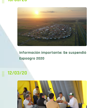
Información importante: Se suspendió
Expoagro 2020
12/03/20