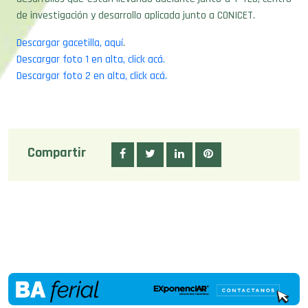
de investigación y desarrollo aplicada junto a CONICET.
Descargar gacetilla, aquí
.
Descargar foto 1 en alta, click acá.
Descargar foto 2 en alta, click acá.
Compartir