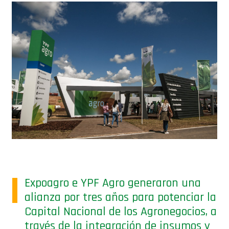
Expoagro e YPF Agro generaron una
alianza por tres años para potenciar la
Capital Nacional de los Agronegocios, a
través de la integración de insumos y