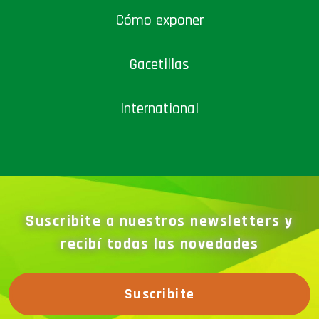
Cómo exponer
Gacetillas
International
Suscribite a nuestros newsletters y
recibí todas las novedades
Suscribite