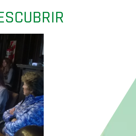
DESCUBRIR