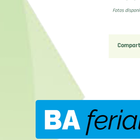
Fotos disponi
Compart