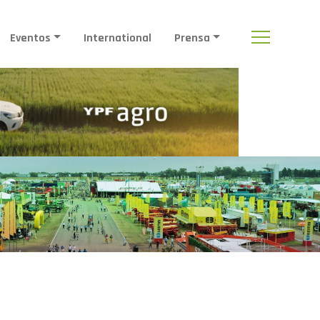
Eventos
International
Prensa