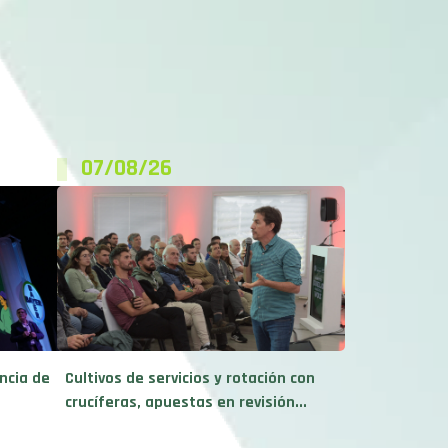
07/08/26
ncia de
Cultivos de servicios y rotación con
crucíferas, apuestas en revisión...