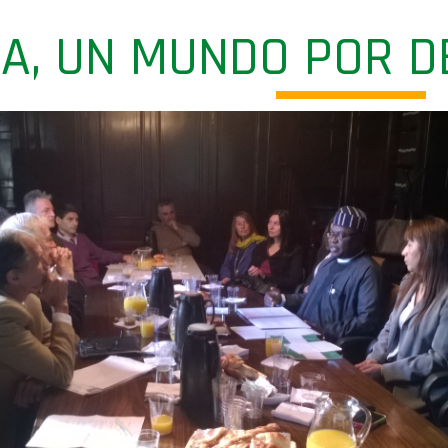
CA, UN MUNDO POR 