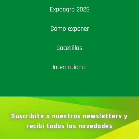
Expoagro 2026
Cómo exponer
Gacetillas
International
Suscribite a nuestros newsletters y
recibí todas las novedades