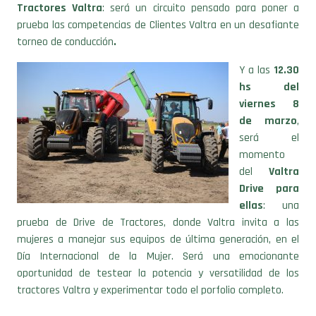
Tractores Valtra
: será un circuito pensado para poner a
prueba las competencias de Clientes Valtra en un desafiante
torneo de conducción
.
Y a las
12.30
hs del
viernes 8
de marzo
,
será el
momento
del
Valtra
Drive para
ellas
: una
prueba de Drive de Tractores, donde Valtra invita a las
mujeres a manejar sus equipos de última generación, en el
Día Internacional de la Mujer. Será una emocionante
oportunidad de testear la potencia y versatilidad de los
tractores Valtra y experimentar todo el porfolio completo.