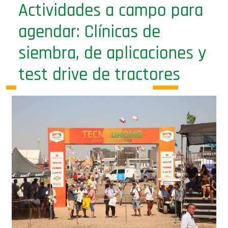
Actividades a campo para
agendar: Clínicas de
siembra, de aplicaciones y
test drive de tractores