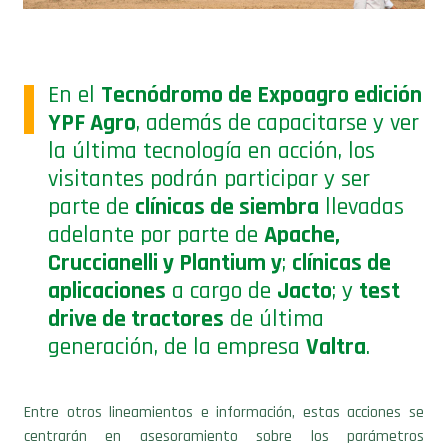
En el
Tecnódromo de Expoagro edición
YPF Agro
, además de capacitarse y ver
la última tecnología en acción, los
visitantes podrán participar y ser
parte de
clínicas de siembra
llevadas
adelante por parte de
Apache,
Cruccianelli y Plantium y
;
clínicas de
aplicaciones
a cargo de
Jacto
; y
test
drive de tractores
de última
generación, de la empresa
Valtra
.
Entre otros lineamientos e información, estas acciones se
centrarán en asesoramiento sobre los parámetros