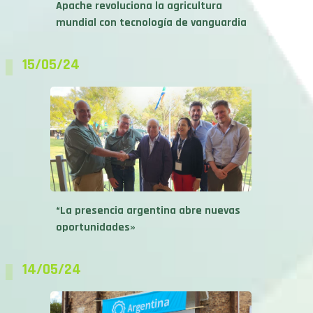
Apache revoluciona la agricultura
mundial con tecnología de vanguardia
15/05/24
“La presencia argentina abre nuevas
oportunidades»
14/05/24