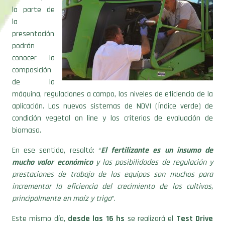
la parte de
la
presentación
podrán
conocer la
composición
de la
máquina, regulaciones a campo, los niveles de eficiencia de la
aplicación. Los nuevos sistemas de NDVI (Índice verde) de
condición vegetal on line y los criterios de evaluación de
biomasa.
En ese sentido, resaltó: “
El fertilizante es un insumo de
mucho valor económico
y las posibilidades de regulación y
prestaciones de trabajo de los equipos son muchos para
incrementar la eficiencia del crecimiento de los cultivos,
principalmente en maíz y trigo
”.
Este mismo día,
desde las 16 hs
se realizará el
Test Drive