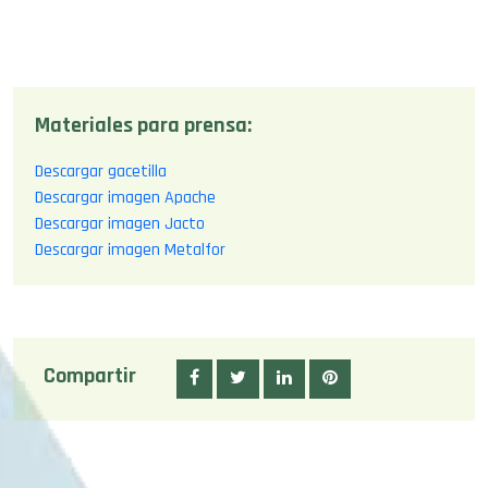
Materiales para prensa:
Descargar gacetilla
Descargar imagen Apache
Descargar imagen Jacto
Descargar imagen Metalfor
Compartir