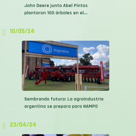
John Deere junto Abel Pintos
plantaron 100 árboles en el...
10/05/24
Sembrando futuro: La agroindustria
argentina se prepara para NAMPO
23/04/24