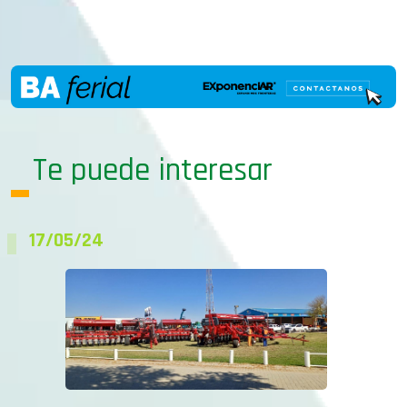
Te puede interesar
17/05/24