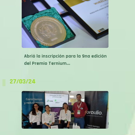
Abrió la inscripción para la 9na edición
del Premio Ternium...
27/03/24