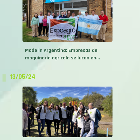
Made in Argentina: Empresas de
maquinaria agrícola se lucen en...
13/05/24