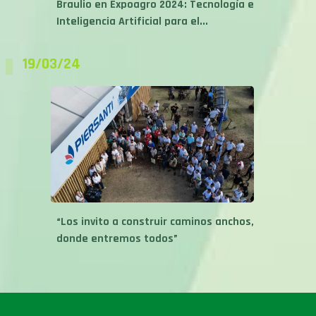
Braulio en Expoagro 2024: Tecnología e
Inteligencia Artificial para el...
19/03/24
“Los invito a construir caminos anchos,
donde entremos todos”