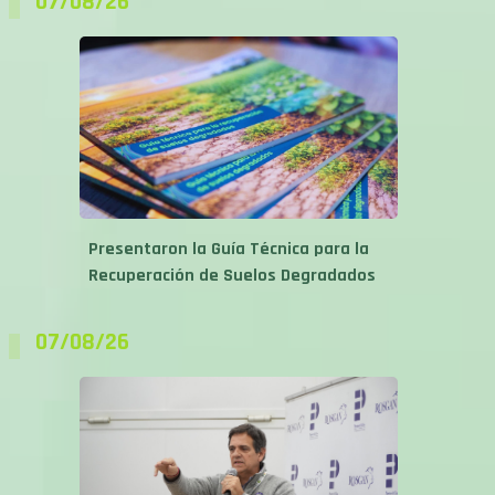
Presentaron la Guía Técnica para la
Recuperación de Suelos Degradados
07/08/26