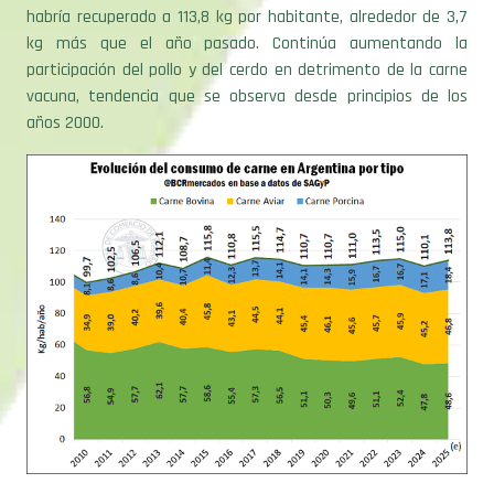
kg más que el año pasado. Continúa aumentando la
participación del pollo y del cerdo en detrimento de la carne
vacuna, tendencia que se observa desde principios de los
años 2000.
Según los datos más recientes del
sector lechero
, provistos