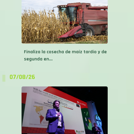
Finaliza la cosecha de maíz tardío y de
segunda en...
07/08/26