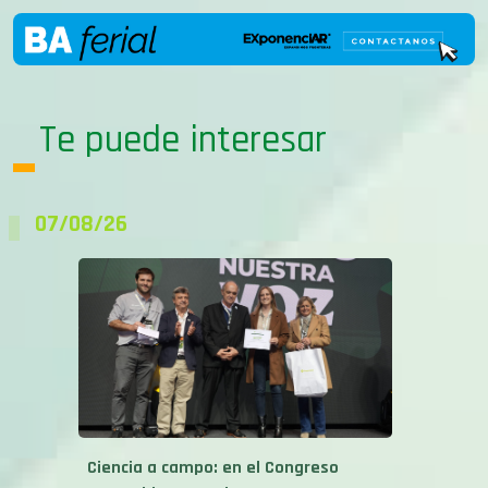
Te puede interesar
07/08/26
Ciencia a campo: en el Congreso
Aapresid se premiaron
investigaciones...