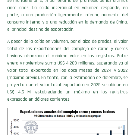
parte, a una producción ligeramente inferior, aumento del
consumo interno y a una reducción en la demanda de China,
el principal destino de exportación.
A pesar de la caída en volumen, por el alza de precios, el valor
total de las exportaciones del complejo de carne y cueros
bovinos alcanzaría el máximo valor en los registros. Entre
enero y noviembre suma US$ 4.269 millones, superando ya al
valor total exportado en los doce meses de 2024 y 2022
(máximo previo). En tanto, con la estimación de diciembre, se
proyecta que el valor total exportado en 2025 se ubique en
US$ 4,6 M, estableciendo un máximo en los registros
expresado en dólares corrientes.