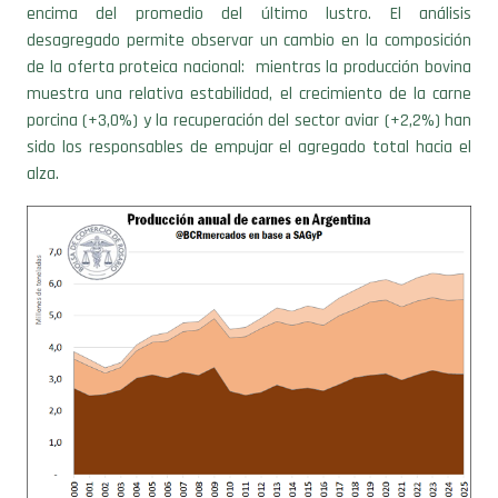
desagregado permite observar un cambio en la composición
de la oferta proteica nacional: mientras la producción bovina
muestra una relativa estabilidad, el crecimiento de la carne
porcina (+3,0%) y la recuperación del sector aviar (+2,2%) han
sido los responsables de empujar el agregado total hacia el
alza.