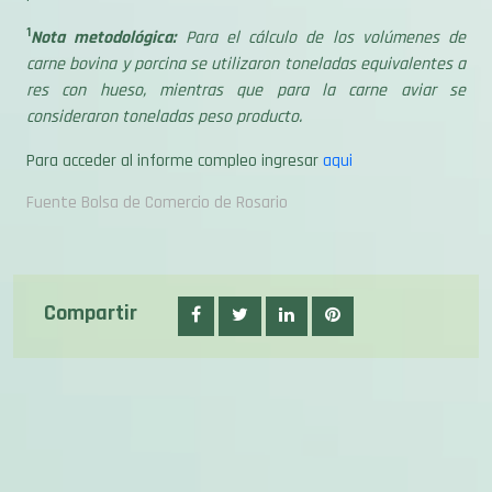
Nota metodológica:
Para el cálculo de los volúmenes de
carne bovina y porcina se utilizaron toneladas equivalentes a
res con hueso, mientras que para la carne aviar se
consideraron toneladas peso producto.
Para acceder al informe compleo ingresar
aqui
Fuente Bolsa de Comercio de Rosario
Compartir