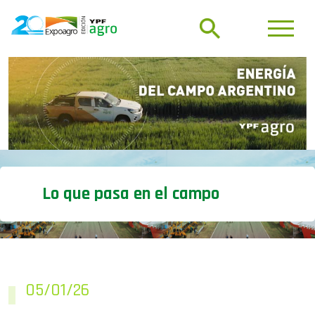
Lo que pasa en el campo
05/01/26
Balance cárnico y lácteo