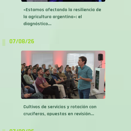
«Estamos afectando la resiliencia de
la agricultura argentina»: el
diagnóstico...
07/08/26
Cultivos de servicios y rotación con
crucíferas, apuestas en revisión...
07/08/26