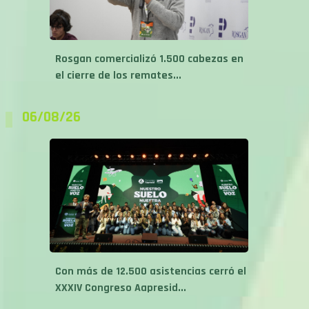
Rosgan comercializó 1.500 cabezas en
el cierre de los remates...
06/08/26
Con más de 12.500 asistencias cerró el
XXXIV Congreso Aapresid...