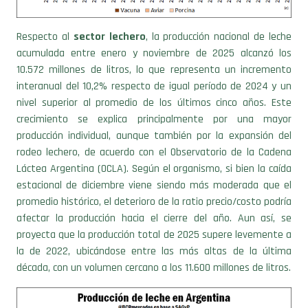
Respecto al
sector lechero
, la producción nacional de leche
acumulada entre enero y noviembre de 2025 alcanzó los
10.572 millones de litros, lo que representa un incremento
interanual del 10,2% respecto de igual período de 2024 y un
nivel superior al promedio de los últimos cinco años. Este
crecimiento se explica principalmente por una mayor
producción individual, aunque también por la expansión del
rodeo lechero, de acuerdo con el Observatorio de la Cadena
Láctea Argentina (OCLA). Según el organismo, si bien la caída
estacional de diciembre viene siendo más moderada que el
promedio histórico, el deterioro de la ratio precio/costo podría
afectar la producción hacia el cierre del año. Aun así, se
proyecta que la producción total de 2025 supere levemente a
la de 2022, ubicándose entre las más altas de la última
década, con un volumen cercano a los 11.600 millones de litros.