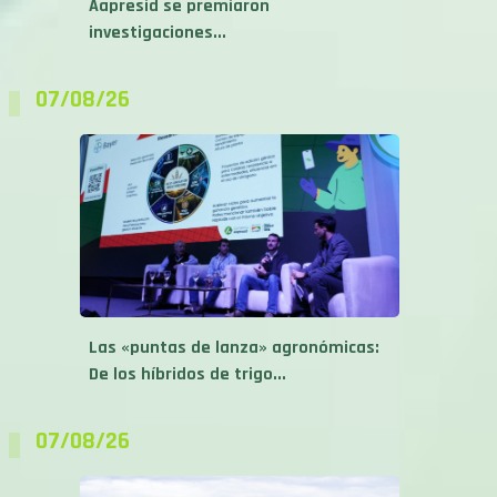
07/08/26
Las «puntas de lanza» agronómicas:
De los híbridos de trigo...
07/08/26