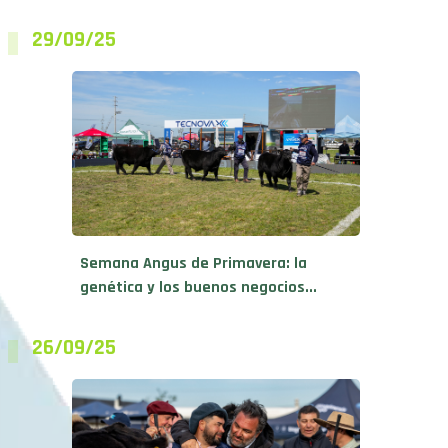
29/09/25
Semana Angus de Primavera: la
genética y los buenos negocios...
26/09/25