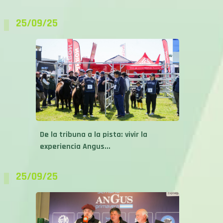
25/09/25
De la tribuna a la pista: vivir la
experiencia Angus...
25/09/25