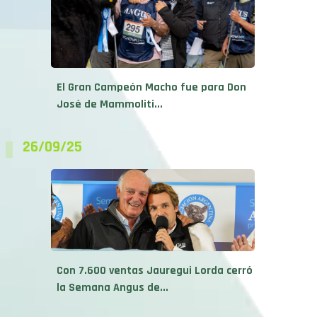
El Gran Campeón Macho fue para Don
José de Mammoliti...
26/09/25
Con 7.600 ventas Jauregui Lorda cerró
la Semana Angus de...