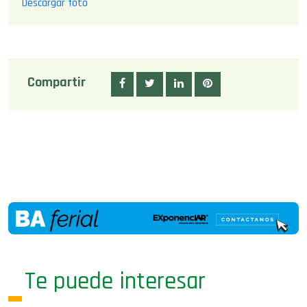
Descargar foto
Compartir
Te puede interesar