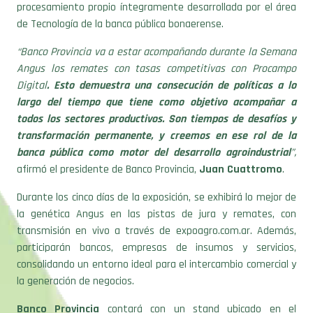
procesamiento propio íntegramente desarrollada por el área
de Tecnología de la banca pública bonaerense.
“Banco Provincia va a estar acompañando durante la Semana
Angus los remates con tasas competitivas con Procampo
Digital
. Esto demuestra una consecución de políticas a lo
largo del tiempo que tiene como objetivo acompañar a
todos los sectores productivos. Son tiempos de desafíos y
transformación permanente, y creemos en ese rol de la
banca pública como motor del desarrollo agroindustrial
”,
afirmó el presidente de Banco Provincia,
Juan Cuattromo
.
Durante los cinco días de la exposición, se exhibirá lo mejor de
la genética Angus en las pistas de jura y remates, con
transmisión en vivo a través de expoagro.com.ar. Además,
participarán bancos, empresas de insumos y servicios,
consolidando un entorno ideal para el intercambio comercial y
la generación de negocios.
Banco Provincia
contará con un stand ubicado en el