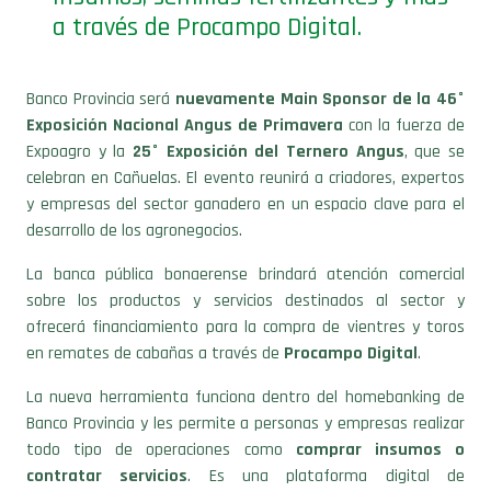
a través de Procampo Digital.
Banco Provincia será
nuevamente Main Sponsor de la 46°
Exposición Nacional Angus de Primavera
con la fuerza de
Expoagro y la
25° Exposición del Ternero Angus
, que se
celebran en Cañuelas. El evento reunirá a criadores, expertos
y empresas del sector ganadero en un espacio clave para el
desarrollo de los agronegocios.
La banca pública bonaerense brindará atención comercial
sobre los productos y servicios destinados al sector y
ofrecerá financiamiento para la compra de vientres y toros
en remates de cabañas a través de
Procampo Digital
.
La nueva herramienta funciona dentro del homebanking de
Banco Provincia y les permite a personas y empresas realizar
todo tipo de operaciones como
comprar insumos o
contratar servicios
. Es una plataforma digital de