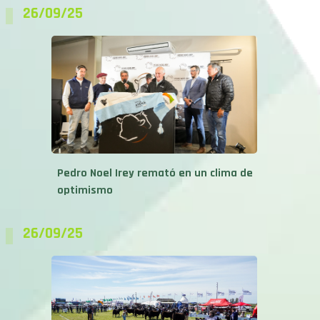
26/09/25
Pedro Noel Irey remató en un clima de
optimismo
26/09/25