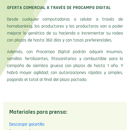
OFERTA COMERCIAL A TRAVÉS DE PROCAMPO DIGITAL
Desde cualquier computadoras o celular a través de
homebanking, los productores y las productoras van a poder
mejorar la genética de su hacienda o incrementar su rodeo
con plazos de hasta 360 días y con tasas preferenciales.
Además, con Procampo Digital podrán adquirir insumos,
semillas fertilizantes, fitosanitarios y combustible para la
campaña de siembra gruesa con plazos de hasta 1 año. Y
habrá mayor agilidad; con autorizaciones rápidas y simples,
pagando el total al final del plazo pactado.
Materiales para prensa:
Descargar gacetilla