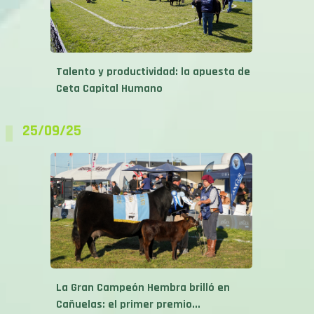
Talento y productividad: la apuesta de
Ceta Capital Humano
25/09/25
La Gran Campeón Hembra brilló en
Cañuelas: el primer premio...