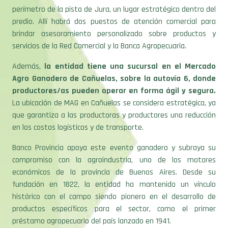
perímetro de la pista de Jura, un lugar estratégico dentro del
predio. Allí habrá dos puestos de atención comercial para
brindar asesoramiento personalizado sobre productos y
servicios de la Red Comercial y la Banca Agropecuaria.
Además,
la entidad tiene una sucursal en el Mercado
Agro Ganadero de Cañuelas, sobre la autovía 6, donde
productores/as pueden operar en forma ágil y segura.
La ubicación de MAG en Cañuelas se considera estratégica, ya
que garantiza a las productoras y productores una reducción
en los costos logísticos y de transporte.
Banco Provincia apoya este evento ganadero y subraya su
compromiso con la agroindustria, uno de los motores
económicos de la provincia de Buenos Aires. Desde su
fundación en 1822, la entidad ha mantenido un vínculo
histórico con el campo siendo pionero en el desarrollo de
productos específicos para el sector, como el primer
préstamo agropecuario del país lanzado en 1941.