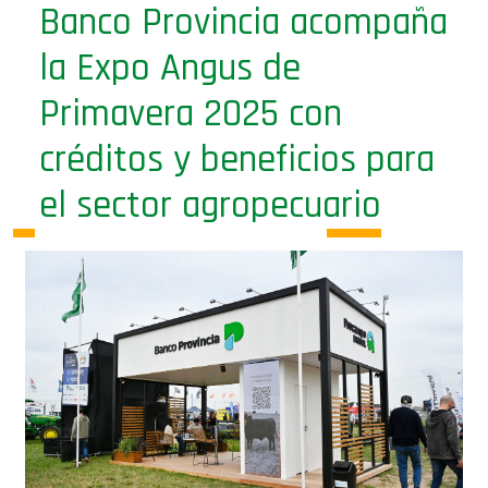
Banco Provincia acompaña
la Expo Angus de
Primavera 2025 con
créditos y beneficios para
el sector agropecuario