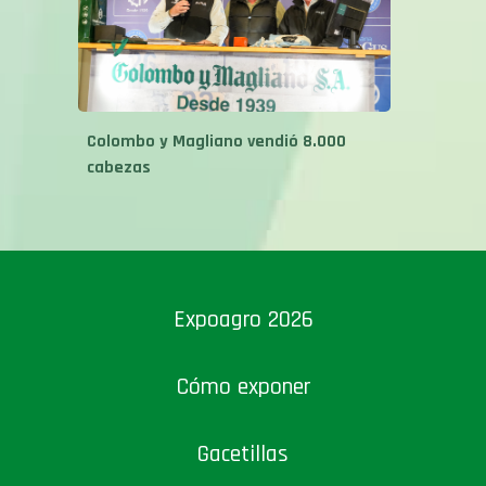
Colombo y Magliano vendió 8.000
cabezas
Expoagro 2026
Cómo exponer
Gacetillas