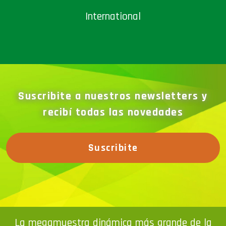
International
Suscribite a nuestros newsletters y
recibí todas las novedades
Suscribite
La megamuestra dinámica más grande de la