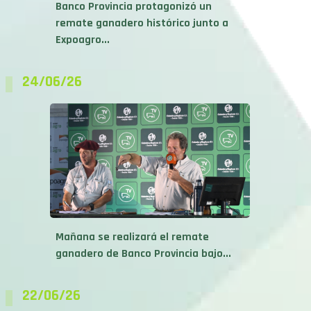
Banco Provincia protagonizó un
remate ganadero histórico junto a
Expoagro...
24/06/26
Mañana se realizará el remate
ganadero de Banco Provincia bajo...
22/06/26