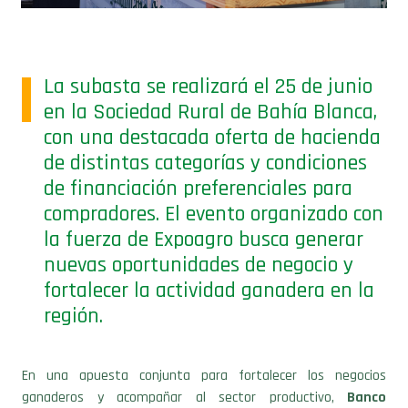
La subasta se realizará el 25 de junio
en la Sociedad Rural de Bahía Blanca,
con una destacada oferta de hacienda
de distintas categorías y condiciones
de financiación preferenciales para
compradores. El evento organizado con
la fuerza de Expoagro busca generar
nuevas oportunidades de negocio y
fortalecer la actividad ganadera en la
región.
En una apuesta conjunta para fortalecer los negocios
ganaderos y acompañar al sector productivo,
Banco