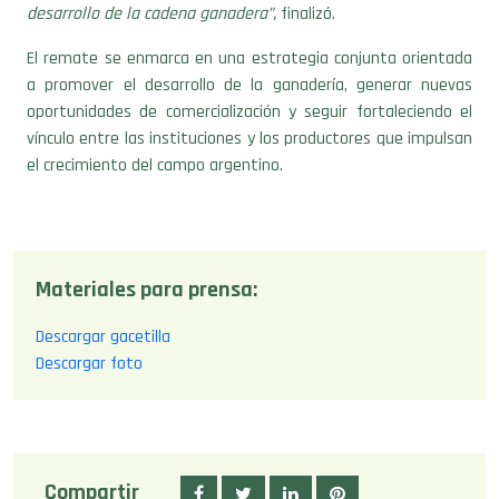
desarrollo de la cadena ganadera”,
finalizó.
El remate se enmarca en una estrategia conjunta orientada
a promover el desarrollo de la ganadería, generar nuevas
oportunidades de comercialización y seguir fortaleciendo el
vínculo entre las instituciones y los productores que impulsan
el crecimiento del campo argentino.
Materiales para prensa:
Descargar gacetilla
Descargar foto
Compartir