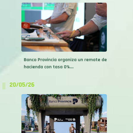
Banco Provincia organiza un remate de
hacienda con tasa 0%...
20/05/26