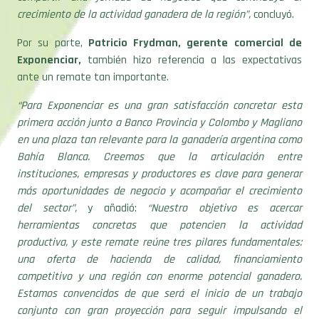
crecimiento de la actividad ganadera de la región”,
concluyó.
Por su parte,
Patricio Frydman, gerente comercial de
Exponenciar,
también hizo referencia a las expectativas
ante un remate tan importante.
“Para Exponenciar es una gran satisfacción concretar esta
primera acción junto a Banco Provincia y Colombo y Magliano
en una plaza tan relevante para la ganadería argentina como
Bahía Blanca. Creemos que la articulación entre
instituciones, empresas y productores es clave para generar
más oportunidades de negocio y acompañar el crecimiento
del sector”,
y añadió:
“Nuestro objetivo es acercar
herramientas concretas que potencien la actividad
productiva, y este remate reúne tres pilares fundamentales:
una oferta de hacienda de calidad, financiamiento
competitivo y una región con enorme potencial ganadero.
Estamos convencidos de que será el inicio de un trabajo
conjunto con gran proyección para seguir impulsando el