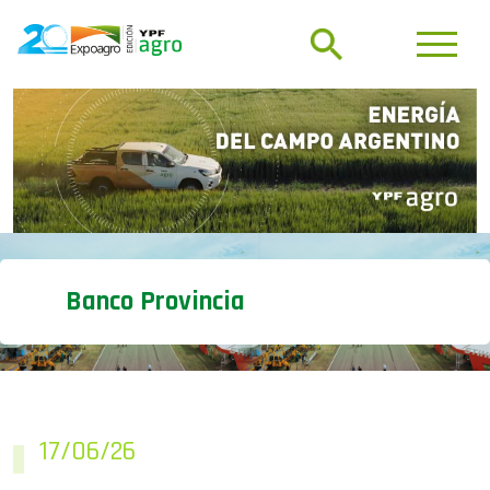
Banco Provincia
17/06/26