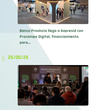
Banco Provincia llega a Aapresid con
Procampo Digital, financiamiento
para...
26/06/26