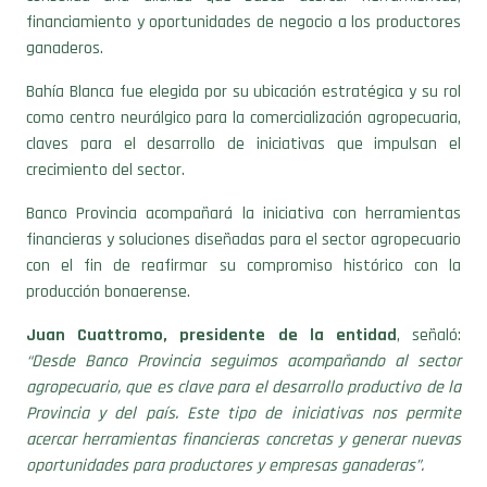
financiamiento y oportunidades de negocio a los productores
ganaderos.
Bahía Blanca fue elegida por su ubicación estratégica y su rol
como centro neurálgico para la comercialización agropecuaria,
claves para el desarrollo de iniciativas que impulsan el
crecimiento del sector.
Banco Provincia acompañará la iniciativa con herramientas
financieras y soluciones diseñadas para el sector agropecuario
con el fin de reafirmar su compromiso histórico con la
producción bonaerense.
Juan Cuattromo, presidente de la entidad
, señaló:
“Desde Banco Provincia seguimos acompañando al sector
agropecuario, que es clave para el desarrollo productivo de la
Provincia y del país. Este tipo de iniciativas nos permite
acercar herramientas financieras concretas y generar nuevas
oportunidades para productores y empresas ganaderas”.