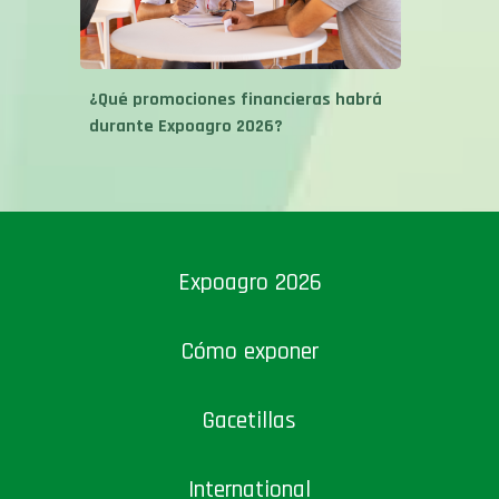
¿Qué promociones financieras habrá
durante Expoagro 2026?
Expoagro 2026
Cómo exponer
Gacetillas
International