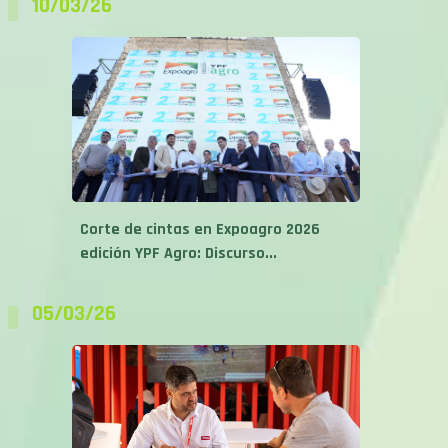
10/03/26
Corte de cintas en Expoagro 2026
edición YPF Agro: Discurso...
05/03/26