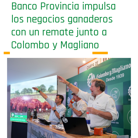
Banco Provincia impulsa
los negocios ganaderos
con un remate junto a
Colombo y Magliano