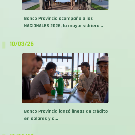
Banco Provincia acompaña a las
NACIONALES 2026, la mayor vidriera...
10/03/26
Banco Provincia lanzó líneas de crédito
en dólares y a...