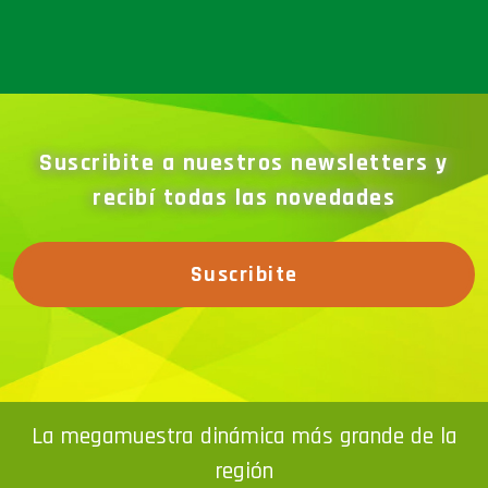
Suscribite a nuestros newsletters y
recibí todas las novedades
Suscribite
La megamuestra dinámica más grande de la
región