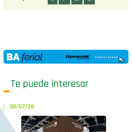
Te puede interesar
30/07/26