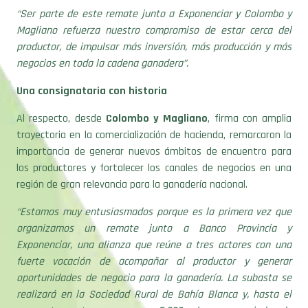
“Ser parte de este remate junto a Exponenciar y Colombo y
Magliano refuerza nuestro compromiso de estar cerca del
productor, de impulsar más inversión, más producción y más
negocios en toda la cadena ganadera”.
Una consignataria con historia
Al respecto, desde
Colombo y Magliano
, firma con amplia
trayectoria en la comercialización de hacienda, remarcaron la
importancia de generar nuevos ámbitos de encuentro para
los productores y fortalecer los canales de negocios en una
región de gran relevancia para la ganadería nacional.
“Estamos muy entusiasmados porque es la primera vez que
organizamos un remate junto a Banco Provincia y
Exponenciar, una alianza que reúne a tres actores con una
fuerte vocación de acompañar al productor y generar
oportunidades de negocio para la ganadería. La subasta se
realizará en la Sociedad Rural de Bahía Blanca y, hasta el