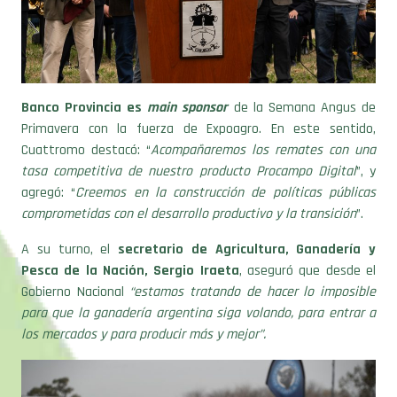
Banco Provincia es
main sponsor
de la Semana Angus de
Primavera con la fuerza de Expoagro. En este sentido,
Cuattromo destacó: “
Acompañaremos los remates con una
tasa competitiva de nuestro producto Procampo Digital
”, y
agregó: “
Creemos en la construcción de políticas públicas
comprometidas con el desarrollo productivo y la transición
”.
A su turno, el
secretario de Agricultura, Ganadería y
Pesca de la Nación, Sergio Iraeta
, aseguró que desde el
Gobierno Nacional
“estamos tratando de hacer lo imposible
para que la ganadería argentina siga volando, para entrar a
los mercados y para producir más y mejor”.