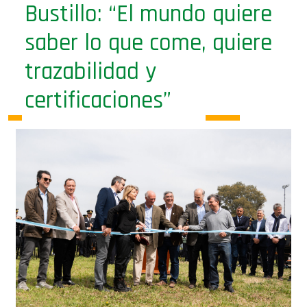
saber lo que come, quiere
trazabilidad y
certificaciones”