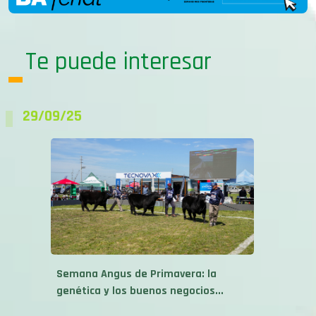
Te puede interesar
29/09/25
Semana Angus de Primavera: la
genética y los buenos negocios...
26/09/25