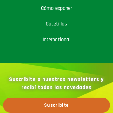
Cómo exponer
Gacetillas
International
Suscribite a nuestros newsletters y
recibí todas las novedades
Suscribite