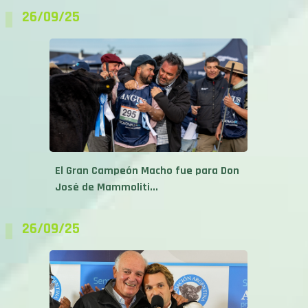
El Gran Campeón Macho fue para Don
José de Mammoliti...
26/09/25