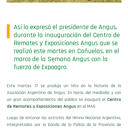
Así lo expresó el presidente de Angus,
durante la inauguración del Centro de
Remates y Exposiciones Angus que se
realizó este martes en Cañuelas, en el
marco de la Semana Angus con la
fuerza de Expoagro.
Este martes 17 se produjo un hito en la historia de la
Asociación Argentina de Angus. En horas del mediodía y con
un gran acompañamiento del público se inauguró el
Centro
de Remates y Exposiciones Angus
en el MAG.
Luego de entonar las estrofas del Himno Nacional Argentino,
interpretadas por la banda de la Policía de la Provincia de
Buenos Aires,
Alfonso Bustillo, presidente de la