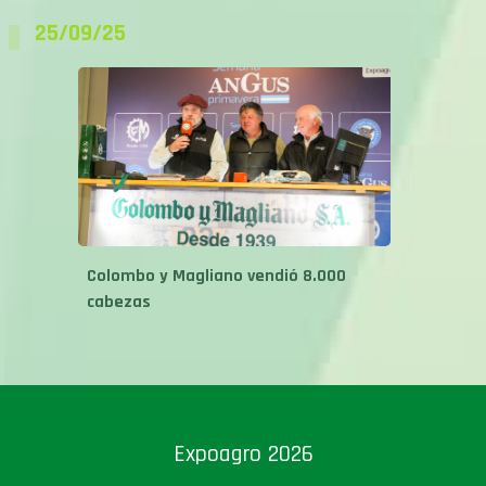
Colombo y Magliano vendió 8.000
cabezas
Expoagro 2026