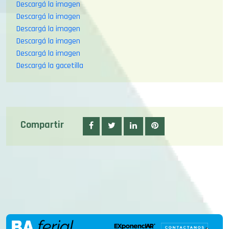
Descargá la imagen
Descargá la imagen
Descargá la imagen
Descargá la imagen
Descargá la gacetilla
Compartir