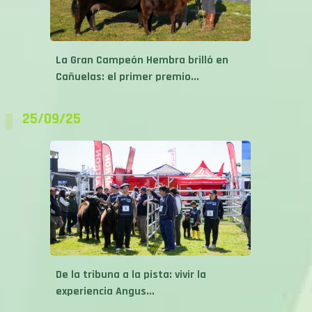
La Gran Campeón Hembra brilló en
Cañuelas: el primer premio...
25/09/25
De la tribuna a la pista: vivir la
experiencia Angus...
25/09/25