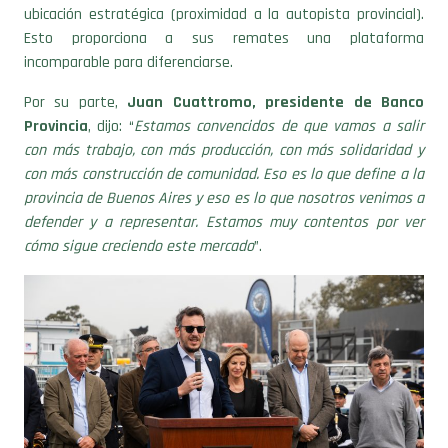
Esto proporciona a sus remates una plataforma
incomparable para diferenciarse.
Por su parte,
Juan Cuattromo, presidente de Banco
Provincia
, dijo: “
Estamos convencidos de que vamos a salir
con más trabajo, con más producción, con más solidaridad y
con más construcción de comunidad. Eso es lo que define a la
provincia de Buenos Aires y eso es lo que nosotros venimos a
defender y a representar. Estamos muy contentos por ver
cómo sigue creciendo este mercado
”.