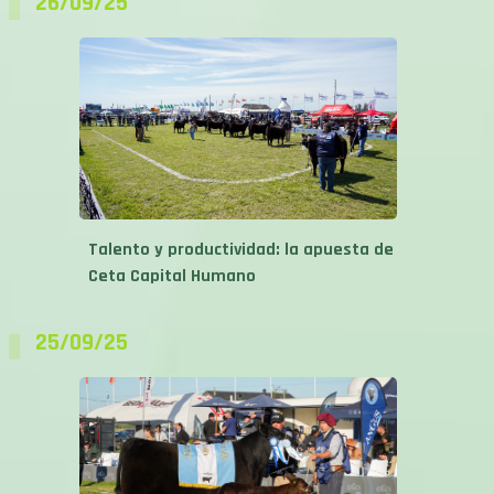
Talento y productividad: la apuesta de
Ceta Capital Humano
25/09/25