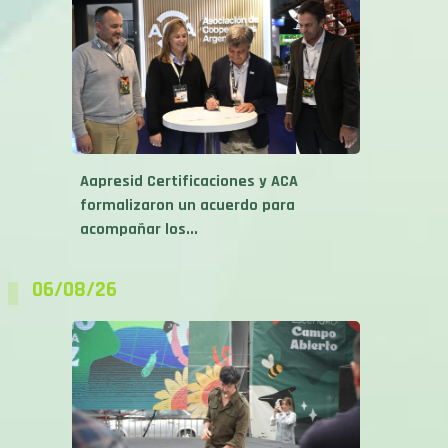
Aapresid Certificaciones y ACA
formalizaron un acuerdo para
acompañar los...
06/08/26