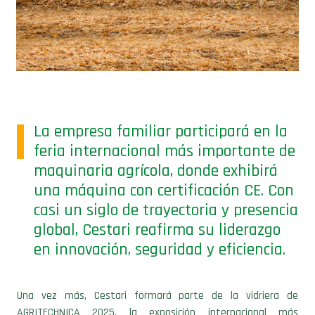
La empresa familiar participará en la
feria internacional más importante de
maquinaria agrícola, donde exhibirá
una máquina con certificación CE. Con
casi un siglo de trayectoria y presencia
global, Cestari reafirma su liderazgo
en innovación, seguridad y eficiencia.
Una vez más, Cestari formará parte de la vidriera de
AGRITECHNICA 2025, la exposición internacional más
importante de maquinaria agrícola que se realizará del 9 al 15