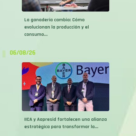
La ganadería cambia: Cómo
evolucionan la producción y el
consumo...
06/08/26
IICA y Aapresid fortalecen una alianza
estratégica para transformar la...
06/08/26