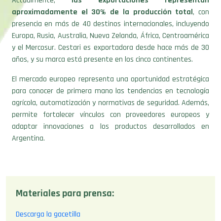
presencia en más de 40 destinos internacionales, incluyendo
Europa, Rusia, Australia, Nueva Zelanda, África, Centroamérica
y el Mercosur. Cestari es exportadora desde hace más de 30
años, y su marca está presente en los cinco continentes.
El mercado europeo representa una oportunidad estratégica
para conocer de primera mano las tendencias en tecnología
agrícola, automatización y normativas de seguridad. Además,
permite fortalecer vínculos con proveedores europeos y
adaptar innovaciones a los productos desarrollados en
Argentina.
Materiales para prensa:
Descarga la gacetilla
Descarga la foto de portada