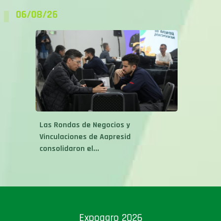
Las Rondas de Negocios y
Vinculaciones de Aapresid
consolidaron el...
Expoagro 2026