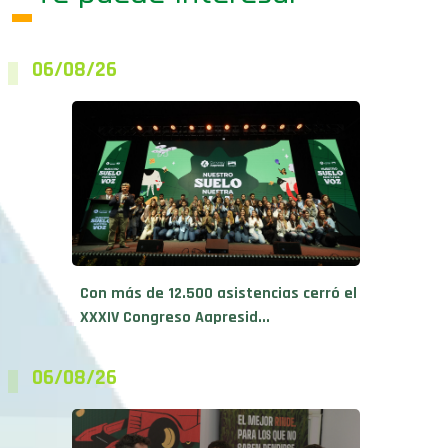
06/08/26
Con más de 12.500 asistencias cerró el
XXXIV Congreso Aapresid...
06/08/26