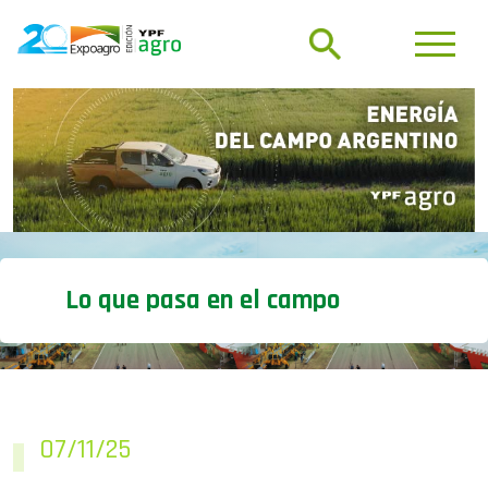
Lo que pasa en el campo
07/11/25
Cestari presentará una