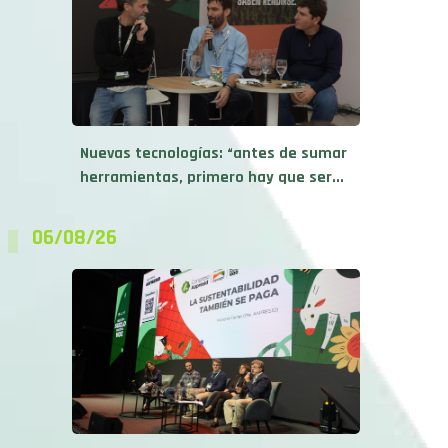
Nuevas tecnologías: “antes de sumar
herramientas, primero hay que ser...
06/08/26
Sustentabilidad y rentabilidad se dan