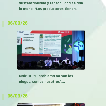
la mano: “Los productores tienen...
06/08/26
Maíz Bt: “El problema no son las
plagas, somos nosotros”,...
06/08/26