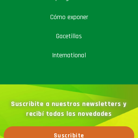
Cómo exponer
Gacetillas
International
Suscribite a nuestros newsletters y
recibí todas las novedades
Suscribite