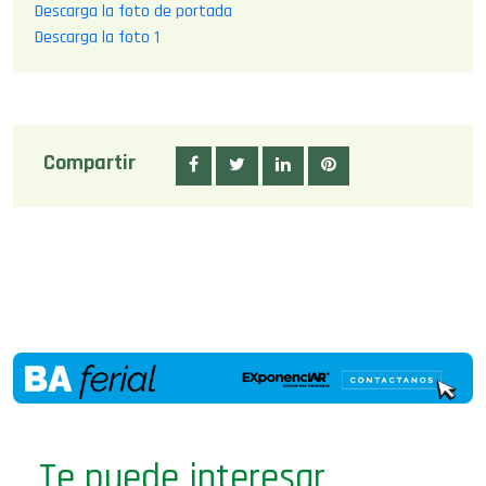
Descarga la foto 1
Compartir
Te puede interesar