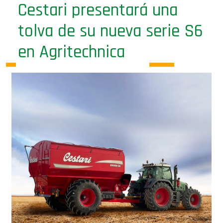
tolva de su nueva serie S6
en Agritechnica