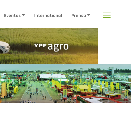
Eventos
International
Prensa