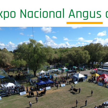
xpo Nacional Angus 