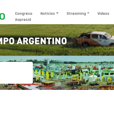
Congreso
Noticias
Streaming
Videos
Aapresid