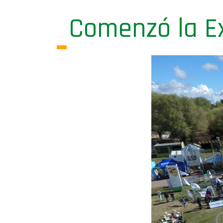
Comenzó la E