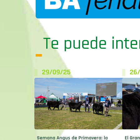
Te puede inte
29/09/25
26
Semana Angus de Primavera: la
El Gra