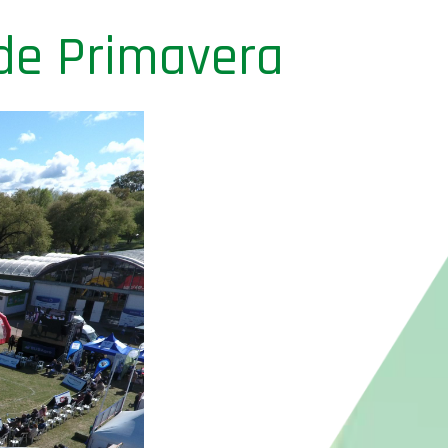
de Primavera