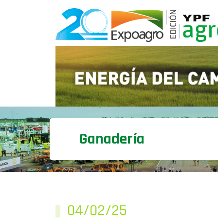
Ganadería
04/02/25