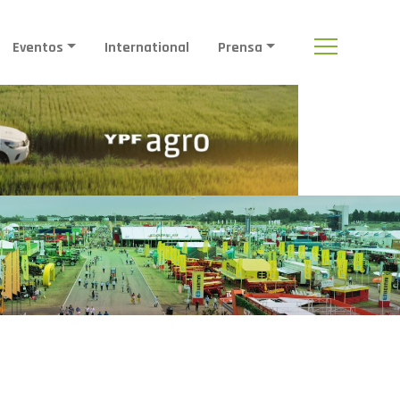
Eventos
International
Prensa