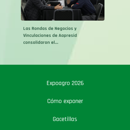
Las Rondas de Negocios y
Vinculaciones de Aapresid
consolidaron el...
Expoagro 2026
Cómo exponer
Gacetillas