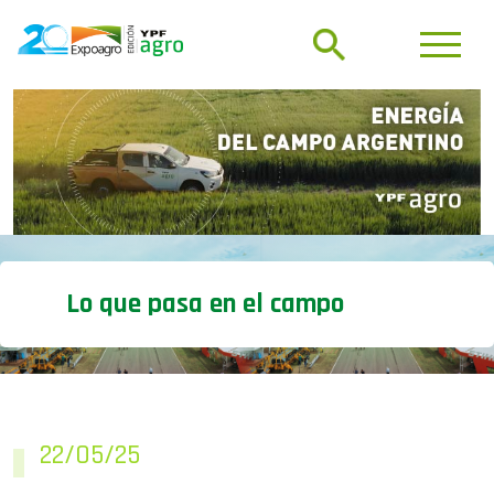
Lo que pasa en el campo
22/05/25