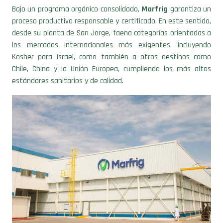
Bajo un programa orgánico consolidado,
Marfrig
garantiza un
proceso productivo responsable y certificado. En este sentido,
desde su planta de San Jorge, faena categorías orientadas a
los mercados internacionales más exigentes, incluyendo
Kosher para Israel, como también a otros destinos como
Chile, China y la Unión Europea, cumpliendo los más altos
estándares sanitarios y de calidad.