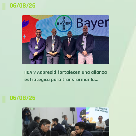
06/08/26
IICA y Aapresid fortalecen una alianza
estratégica para transformar la...
06/08/26