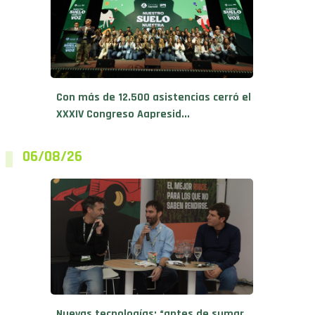
Con más de 12.500 asistencias cerró el
XXXIV Congreso Aapresid...
06/08/26
Nuevas tecnologías: “antes de sumar