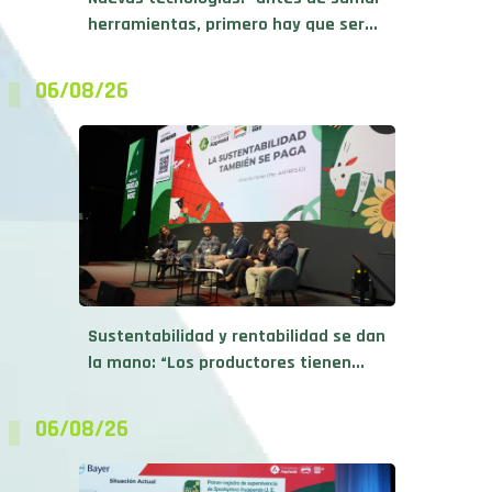
herramientas, primero hay que ser...
06/08/26
Sustentabilidad y rentabilidad se dan
la mano: “Los productores tienen...
06/08/26