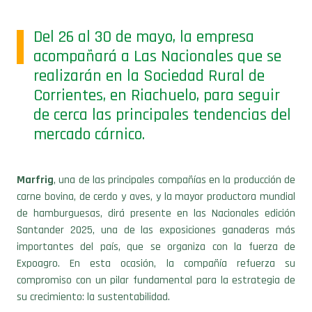
Del 26 al 30 de mayo, la empresa
acompañará a Las Nacionales que se
realizarán en la Sociedad Rural de
Corrientes, en Riachuelo, para seguir
de cerca las principales tendencias del
mercado cárnico.
Marfrig
, una de las principales compañías en la producción de
carne bovina, de cerdo y aves, y la mayor productora mundial
de hamburguesas, dirá presente en las Nacionales edición
Santander 2025, una de las exposiciones ganaderas más
importantes del país, que se organiza con la fuerza de
Expoagro. En esta ocasión, la compañía refuerza su
compromiso con un pilar fundamental para la estrategia de
su crecimiento: la sustentabilidad.