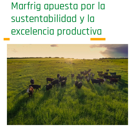
Marfrig apuesta por la
sustentabilidad y la
excelencia productiva