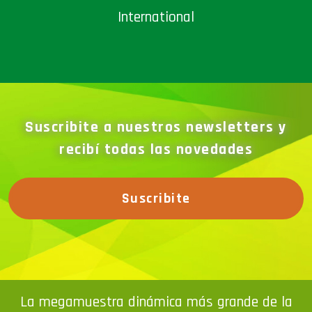
International
Suscribite a nuestros newsletters y
recibí todas las novedades
Suscribite
La megamuestra dinámica más grande de la