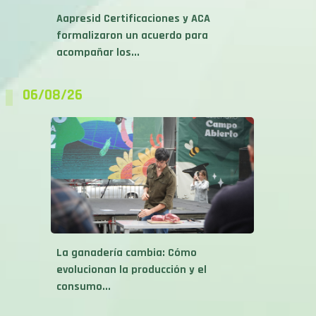
Aapresid Certificaciones y ACA
formalizaron un acuerdo para
acompañar los...
06/08/26
La ganadería cambia: Cómo
evolucionan la producción y el
consumo...