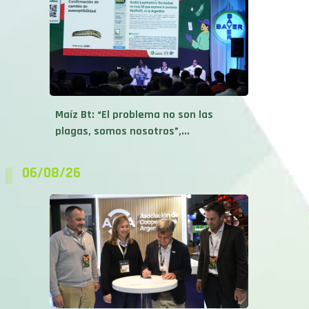
Maíz Bt: “El problema no son las
plagas, somos nosotros”,...
06/08/26