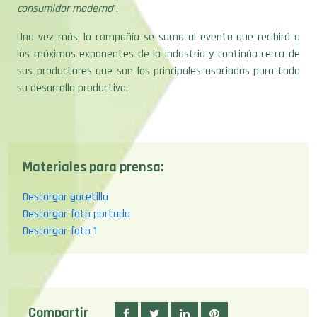
consumidor moderno
”.
Una vez más, la compañía se suma al evento que recibirá a
los máximos exponentes de la industria y continúa cerca de
sus productores que son los principales asociados para todo
su desarrollo productivo.
Materiales para prensa:
Descargar gacetilla
Descargar foto portada
Descargar foto 1
Compartir