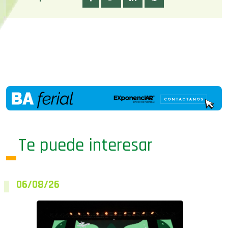
Te puede interesar
06/08/26