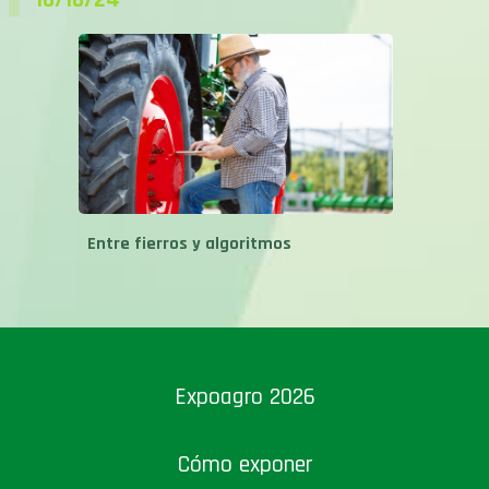
Entre fierros y algoritmos
Expoagro 2026
Cómo exponer