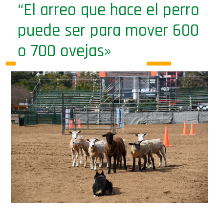
“El arreo que hace el perro
puede ser para mover 600
o 700 ovejas»