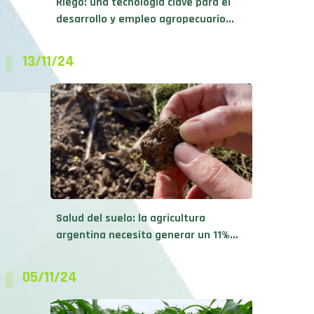
Riego: una tecnología clave para el
desarrollo y empleo agropecuario...
13/11/24
Salud del suelo: la agricultura
argentina necesita generar un 11%...
05/11/24