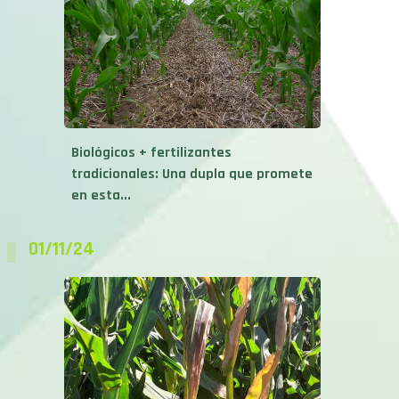
Biológicos + fertilizantes
tradicionales: Una dupla que promete
en esta...
01/11/24