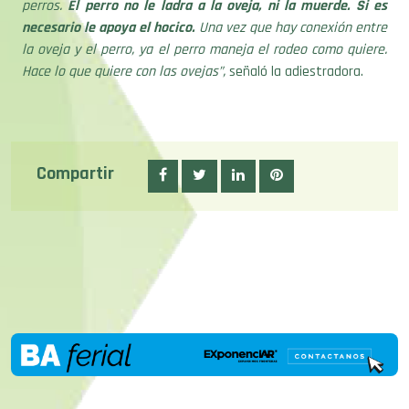
perros.
El perro no le ladra a la oveja, ni la muerde. Si es
necesario le apoya el hocico.
Una vez que hay conexión entre
la oveja y el perro, ya el perro maneja el rodeo como quiere.
Hace lo que quiere con las ovejas”,
señaló la adiestradora.
Compartir