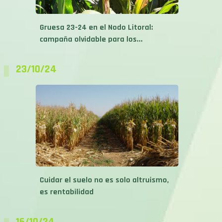
Gruesa 23-24 en el Nodo Litoral:
campaña olvidable para los...
23/10/24
Cuidar el suelo no es solo altruismo,
es rentabilidad
16/10/24