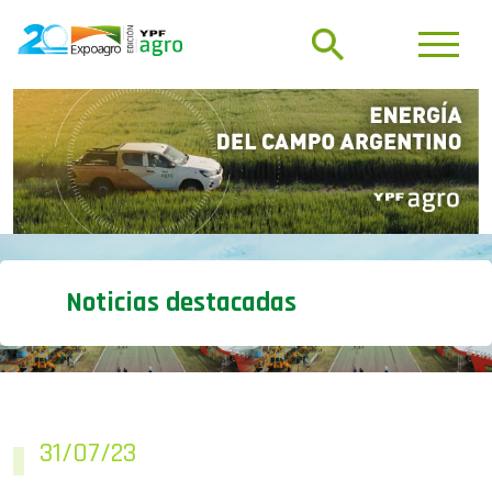
Noticias destacadas
31/07/23