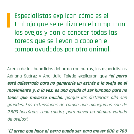
Especialistas explican cómo es el
trabajo que se realiza en el campo con
las ovejas y dan a conocer todas las
tareas que se llevan a cabo en el
campo ayudados por otro animal.
Acerca de los beneficios del arreo con perros, las especialistas
Adriana Suárez y Ana Julia Toledo explicaron que
“el perro
está adiestrado para no generarle un estrés a la oveja en el
movimiento y, a la vez, es una ayuda al ser humano para no
tener que moverse mucho
, porque las distancias allá son
grandes. Las extensiones de campo que manejamos son de
2.500 hectáreas cada cuadro, para mover un número variado
de ovejas”.
“
El arreo que hace el perro puede ser para mover 600 o 700