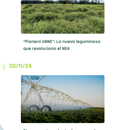
“Pionera UNNE”: La nueva leguminosa
que revoluciona el NEA
20/11/24