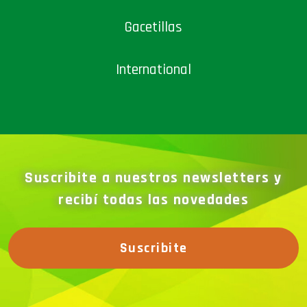
Gacetillas
International
Suscribite a nuestros newsletters y
recibí todas las novedades
Suscribite