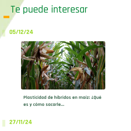
Te puede interesar
05/12/24
Plasticidad de híbridos en maíz: ¿Qué
es y cómo sacarle...
27/11/24