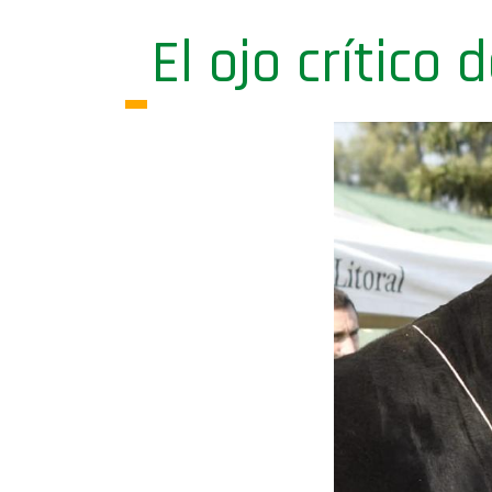
El ojo crítico 