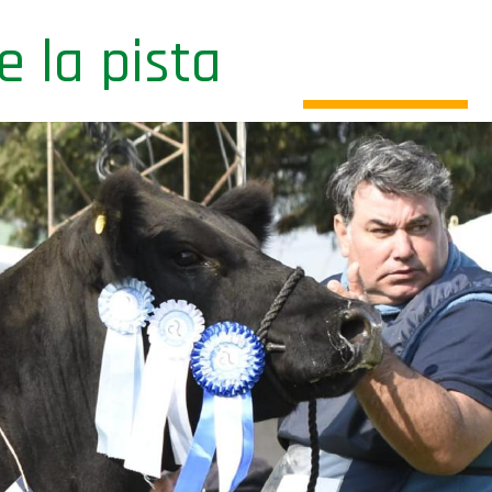
de la pista