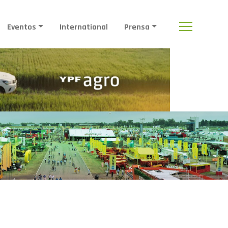
Eventos
International
Prensa